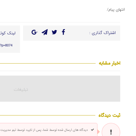
انتهای پیام/
اشتراک گذاری :
لینک کوتا
r/?p=8074
اخبار مشابه
ثبت دیدگاه
دیدگاه های ارسال شده توسط شما، پس از تایید توسط تیم مدیریت