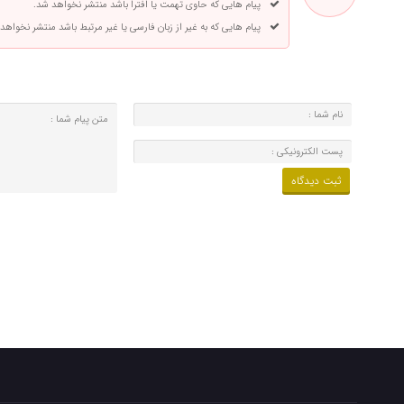
پیام هایی که حاوی تهمت یا افترا باشد منتشر نخواهد شد.
پیام هایی که به غیر از زبان فارسی یا غیر مرتبط باشد منتشر نخواهد