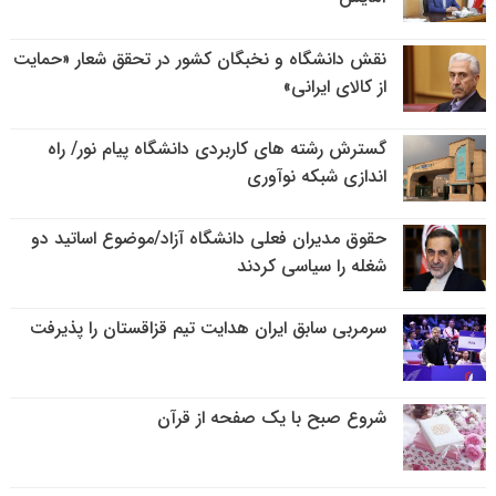
نقش دانشگاه و نخبگان کشور در تحقق شعار «حمایت
از کالای ایرانی»
گسترش رشته های کاربردی دانشگاه پیام نور/ راه
اندازی شبکه نوآوری
حقوق مدیران فعلی دانشگاه آزاد/موضوع اساتید دو
شغله را سیاسی کردند
سرمربی سابق ایران هدایت تیم قزاقستان را پذیرفت
شروع صبح با یک صفحه از قرآن