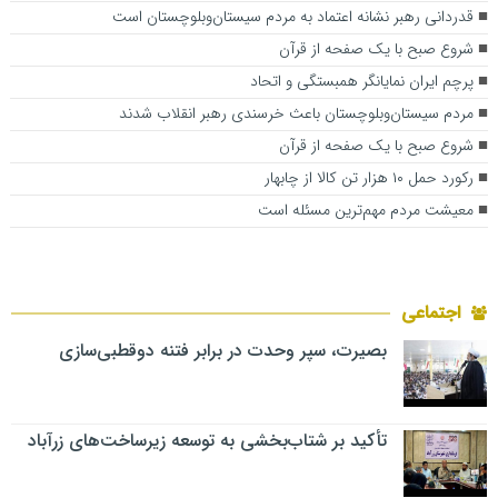
قدردانی رهبر نشانه اعتماد به مردم سیستان‌‌وبلوچستان است
شروع صبح با یک صفحه از قرآن
پرچم ایران نمایانگر همبستگی و اتحاد
مردم سیستان‌وبلوچستان باعث خرسندی رهبر انقلاب شدند
شروع صبح با یک صفحه از قرآن
رکورد حمل ۱۰ هزار تن کالا از چابهار
معیشت مردم مهم‌ترین مسئله است
اجتماعی
بصیرت، سپر وحدت در برابر فتنه دوقطبی‌سازی
تأکید بر شتاب‌بخشی به توسعه زیرساخت‌های زرآباد