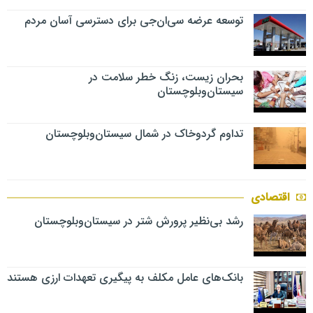
توسعه عرضه سی‌ان‌جی برای دسترسی آسان مردم
بحران زیست، زنگ خطر سلامت در
سیستان‌وبلوچستان
تداوم گردوخاک در شمال سیستان‌وبلوچستان
اقتصادی
رشد بی‌نظیر پرورش شتر در سیستان‌وبلوچستان
بانک‌های عامل مکلف به پیگیری تعهدات ارزی هستند