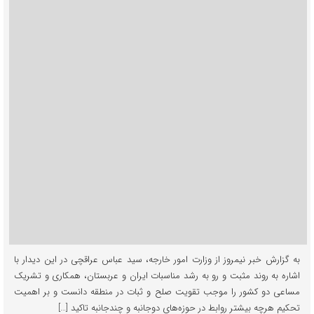
به گزارش خبر نیمروز از وزارت امور خارجه، سید عباس عراقچی در این دیدار با
اشاره به روند مثبت و رو به رشد مناسبات ایران و عربستان، همکاری و تشریک
مساعی دو کشور را موجب تقویت صلح و ثبات در منطقه دانست و بر اهمیت
تحکیم هرچه بیشتر روابط در حوزه‌های دوجانبه و چندجانبه تاکید […]