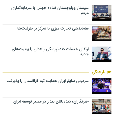
سیستان‌وبلوچستان آماده جهش با سرمایه‌گذاری
مردم
ساماندهی تجارت مرزی با تمرکز بر ظرفیت‌ها
ارتقای خدمات دندانپزشکی زاهدان با یونیت‌های
جدید
فرهنگی
سرمربی سابق ایران هدایت تیم قزاقستان را پذیرفت
خبرنگاران؛ دیده‌بانان بیدار در مسیر توسعه ایران