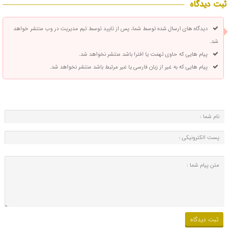
ثبت دیدگاه
دیدگاه های ارسال شده توسط شما، پس از تایید توسط تیم مدیریت در وب منتشر خواهد
شد.
پیام هایی که حاوی تهمت یا افترا باشد منتشر نخواهد شد.
پیام هایی که به غیر از زبان فارسی یا غیر مرتبط باشد منتشر نخواهد شد.