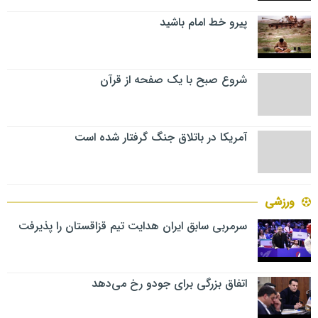
پیرو خط امام باشید
شروع صبح با یک صفحه از قرآن
آمریکا در باتلاق جنگ گرفتار شده است
ورزشی
سرمربی سابق ایران هدایت تیم قزاقستان را پذیرفت
اتفاق بزرگی برای جودو رخ می‌دهد