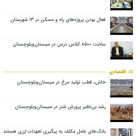
فعال بودن پروژه‌های راه و مسکن در ۱۳ شهرستان
ساخت ۸۵۰۰ کلاس درس در سیستان‌وبلوچستان
اقتصادی
خاش، قطب تولید مرغ در سیستان‌وبلوچستان
رشد بی‌نظیر پرورش شتر در سیستان‌وبلوچستان
بانک‌های عامل مکلف به پیگیری تعهدات ارزی هستند