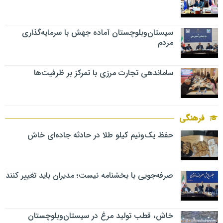
سیستان‌وبلوچستان آماده جهش با سرمایه‌گذاری
مردم
ساماندهی تجارت مرزی با تمرکز بر ظرفیت‌ها
فرهنگی
حفظ یک‌ونیم کیلو طلا در حادثه جاده‌ای خاش
صرفه‌جویی با بخشنامه نیست؛ مدیران باید تغییر کنند
خاش، قطب تولید مرغ در سیستان‌وبلوچستان