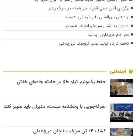
برگزاری آئین‌ «سی قرار تا خورشید» در سوگ رهبر
نهادهای بین‌المللی طبل توخالی هستند
امیدوار به آشتی سینما و ادبیات هستیم
قدر امام عزیزمان را بدانید
کشف کارگاه تولید بمب گروهک تروریستی
اجتماعی
حفظ یک‌ونیم کیلو طلا در حادثه جاده‌ای خاش
صرفه‌جویی با بخشنامه نیست؛ مدیران باید تغییر کنند
کشف ۲۴ تن سوخت قاچاق در زاهدان