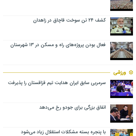
کشف ۲۴ تن سوخت قاچاق در زاهدان
فعال بودن پروژه‌های راه و مسکن در ۱۳ شهرستان
ورزشی
سرمربی سابق ایران هدایت تیم قزاقستان را پذیرفت
اتفاق بزرگی برای جودو رخ می‌دهد
با پنجره بسته مشکلات استقلال زیاد می‌شود