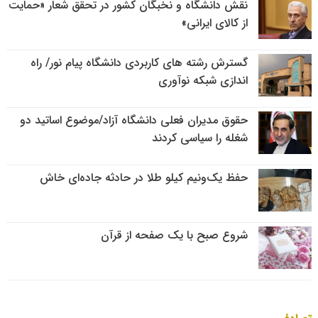
نقش دانشگاه و نخبگان کشور در تحقق شعار «حمایت
از کالای ایرانی»
گسترش رشته های کاربردی دانشگاه پیام نور/ راه
اندازی شبکه نوآوری
حقوق مدیران فعلی دانشگاه آزاد/موضوع اساتید دو
شغله را سیاسی کردند
حفظ یک‌ونیم کیلو طلا در حادثه جاده‌ای خاش
شروع صبح با یک صفحه از قرآن