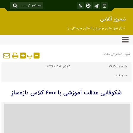
نیمروز آنلاین
اخبار شهرستان نیمروز و استان سیستان و
بلوچستان
پ
گروه : دسته‌بندی نشده
شناسه :
3870
۲۴ تیر ۱۴۰۴ - ۱۳:۱۹
۰
دیدگاه
شکوفایی عدالت آموزشی با ۴۰۰۰ کلاس تازه‌ساز