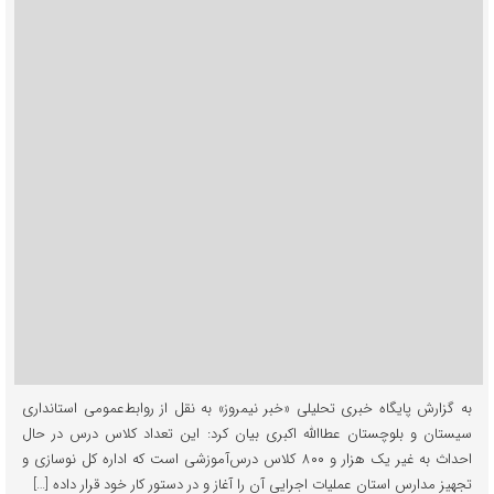
به گزارش پایگاه خبری تحلیلی «خبر نیمروز» به نقل از روابط‌عمومی استانداری
سیستان و بلوچستان عطاالله اکبری بیان کرد: این تعداد کلاس درس در حال
احداث به غیر یک هزار و ۸۰۰ کلاس درس‌آموزشی است که اداره کل نوسازی و
تجهیز مدارس استان عملیات اجرایی آن را آغاز و در دستور کار خود قرار داده […]