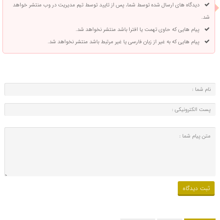
دیدگاه های ارسال شده توسط شما، پس از تایید توسط تیم مدیریت در وب منتشر خواهد
شد.
پیام هایی که حاوی تهمت یا افترا باشد منتشر نخواهد شد.
پیام هایی که به غیر از زبان فارسی یا غیر مرتبط باشد منتشر نخواهد شد.