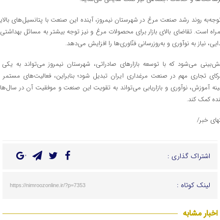
توجه‌به روند رشد صنعت مرغ در شهرستان نیمروز، آینده این صنعت با پتانسیل‌های بالای
راه است. تقاضای بالای بازار برای محصولات مرغ و نیز توجه بیشتر به مسائل بهداشتی 
ایی، نیاز به نوآوری و به‌روزرسانی فنّاوری‌ها را افزایش می‌دهد.
ش‌بینی می‌شود که با توسعه بازارهای صادراتی، شهرستان نیمروز می‌تواند به یکی ا
کای تجاری مهم در صنعت مرغداری ایران تبدیل شود؛ بنابراین، فعالیت‌های مستمر د
ینه آموزش، نوآوری و بازاریابی می‌تواند به تقویت این صنعت و موفقیت آن در سال‌ها
نده کمک کند.
تهای خبر/
اشتراک گذاری :
لینک کوتاه :
https://nimroozonline.ir/?p=7353
اخبار مشابه