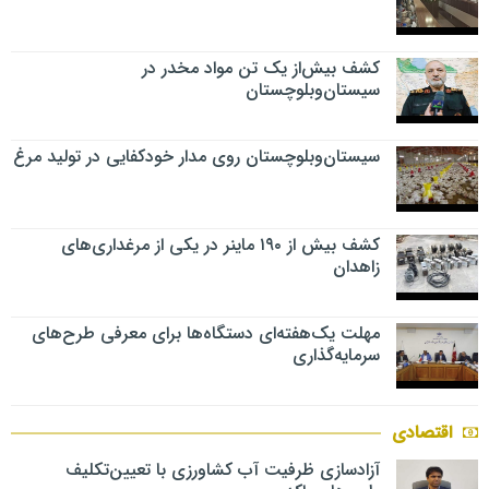
کشف بیش‌از یک تن مواد مخدر در
سیستان‌وبلوچستان
سیستان‌وبلوچستان روی مدار خودکفایی در تولید مرغ
کشف بیش از ۱۹۰ ماینر در یکی از مرغداری‌های
زاهدان
مهلت یک‌هفته‌ای دستگاه‌ها برای معرفی طرح‌های
سرمایه‌گذاری
اقتصادی
آزادسازی ظرفیت آب کشاورزی با تعیین‌تکلیف