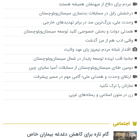
مردم برای دفاع از میهنشان همیشه هستند
درخشش زابل در مسابقات بدنسازی سیستان‌وبلوچستان
وحدت ملی، بزرگ‌ترین سد در برابر تهدیدهای خارجی
همدلی دولت و بخش خصوصی کلید توسعه سیستان‌وبلوچستان
وقتی ادب هم از مرز گذشت
اقتدار شبانه مردم نیمروز پای عهد ولایت
جانجا قلب تپنده توسعه پایدار در شمال سیستان‌وبلوچستان
دومین طلای سیستان‌وبلوچستان از مسابقات آسیا سانیای چین
ارتقای وحدت و همدلی ملی؛ گامی مهم در مسیر پیشرفت
نمازتان را ترک نکنید
زن در متون اسلامی و رسانه‌های غربی
اجتماعی
گام تازه برای کاهش دغدغه بیماران خاص