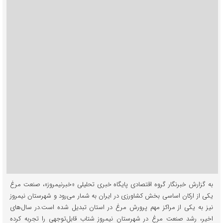
به گزارش خبرنگار گروه اقتصادی پایگاه خبری تحلیلی «خبرنیمروز»، صنعت مرغ
یکی از ارکان اساسی بخش کشاورزی در ایران به شمار می‌رود و شهرستان نیمروز
نیز به یکی از مراکز مهم پرورش مرغ در استان تبدیل شده است.در سال‌های
اخیر، رشد صنعت مرغ در شهرستان نیمروز شتاب قابل‌توجهی را تجربه کرده