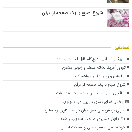
شروع صبح با یک صفحه از قرآن
تصادفی
آمریکا و اسرائیل هیچ‌گاه قابل‌ اعتماد نیستند
تجاوز آمریکا نشانه ضعف و زبونی دشمن
از اسلام و وطن دفاع خواهم کرد
شروع صبح با یک صفحه از قرآن
عراقچی: غنی‌سازی ایران ادامه خواهد یافت
پخش غذای نذری در بین مردم جنوب
اجرای پویش ملی سرو ایران در سیستان‌وبلوچستان
۳۰ خانوار عشایری صاحب آب پایدار شدند
خودشناسی، مسیر تعالی و سعادت انسان