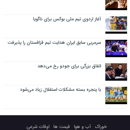
آغاز اردوی تیم ملی بوکس برای ناگویا
سرمربی سابق ایران هدایت تیم قزاقستان را پذیرفت
اتفاق بزرگی برای جودو رخ می‌دهد
با پنجره بسته مشکلات استقلال زیاد می‌شود
خوراک
آب و هوا
قیمت ها
اوقات شرعی