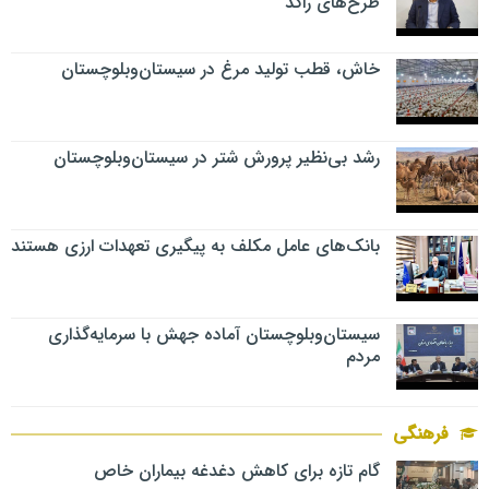
طرح‌های راکد
خاش، قطب تولید مرغ در سیستان‌وبلوچستان
رشد بی‌نظیر پرورش شتر در سیستان‌وبلوچستان
بانک‌های عامل مکلف به پیگیری تعهدات ارزی هستند
سیستان‌وبلوچستان آماده جهش با سرمایه‌گذاری
مردم
فرهنگی
گام تازه برای کاهش دغدغه بیماران خاص