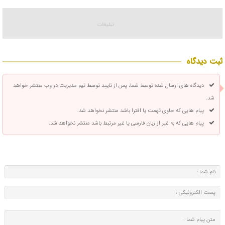
ثبت دیدگاه
دیدگاه های ارسال شده توسط شما، پس از تایید توسط تیم مدیریت در وب منتشر خواهد
شد.
پیام هایی که حاوی تهمت یا افترا باشد منتشر نخواهد شد.
پیام هایی که به غیر از زبان فارسی یا غیر مرتبط باشد منتشر نخواهد شد.