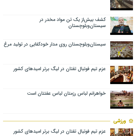
کشف بیش‌از یک تن مواد مخدر در
سیستان‌وبلوچستان
سیستان‌وبلوچستان روی مدار خودکفایی در تولید مرغ
عزم تیم فوتبال تفتان در لیگ برتر امیدهای کشور
خواهرانم لباس رزمتان لباس عفتتان است
ورزشی
عزم تیم فوتبال تفتان در لیگ برتر امیدهای کشور