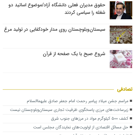
حقوق مدیران فعلی دانشگاه آزاد/موضوع اساتید دو
شغله را سیاسی کردند
سیستان‌وبلوچستان روی مدار خودکفایی در تولید مرغ
شروع صبح با یک صفحه از قرآن
تصادفی
مراسم جشن میلاد پیامبر رحمت امام جعفر صادق علیهماالسلام
زیرساخت‌های مرزی پاسخگوی ظرفیت تجاری سیستان‌وبلوچستان نیست
کشف ۵۰۰ کیلوگرم مواد در مرزهای جنوب شرق
حل مسائل اقتصادی از اولویت‌های نمایندگان مجلس است