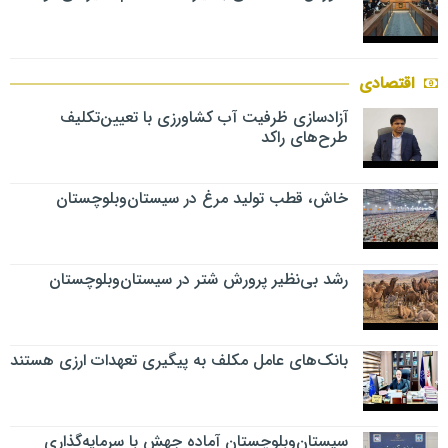
اقتصادی
آزادسازی ظرفیت آب کشاورزی با تعیین‌تکلیف
طرح‌های راکد
خاش، قطب تولید مرغ در سیستان‌وبلوچستان
رشد بی‌نظیر پرورش شتر در سیستان‌وبلوچستان
بانک‌های عامل مکلف به پیگیری تعهدات ارزی هستند
سیستان‌وبلوچستان آماده جهش با سرمایه‌گذاری