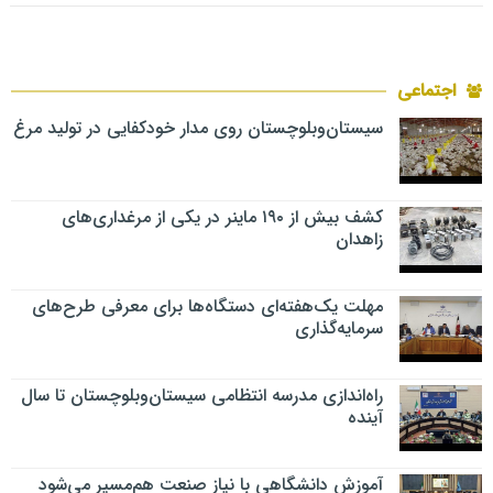
اجتماعی
سیستان‌وبلوچستان روی مدار خودکفایی در تولید مرغ
کشف بیش از ۱۹۰ ماینر در یکی از مرغداری‌های
زاهدان
مهلت یک‌هفته‌ای دستگاه‌ها برای معرفی طرح‌های
سرمایه‌گذاری
راه‌اندازی مدرسه انتظامی سیستان‌وبلوچستان تا سال
آینده
آموزش دانشگاهی با نیاز صنعت هم‌مسیر می‌شود