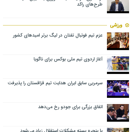
طرح‌های راکد
ورزشی
عزم تیم فوتبال تفتان در لیگ برتر امیدهای کشور
آغاز اردوی تیم ملی بوکس برای ناگویا
سرمربی سابق ایران هدایت تیم قزاقستان را پذیرفت
اتفاق بزرگی برای جودو رخ می‌دهد
با پنجره بسته مشکلات استقلال زیاد می‌شود