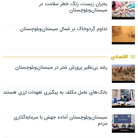
بحران زیست، زنگ خطر سلامت در
سیستان‌وبلوچستان
تداوم گردوخاک در شمال سیستان‌وبلوچستان
اقتصادی
رشد بی‌نظیر پرورش شتر در سیستان‌وبلوچستان
بانک‌های عامل مکلف به پیگیری تعهدات ارزی هستند
سیستان‌وبلوچستان آماده جهش با سرمایه‌گذاری
مردم