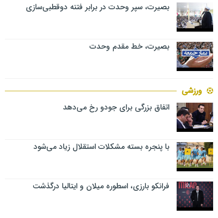
بصیرت، سپر وحدت در برابر فتنه دوقطبی‌سازی
بصیرت، خط مقدم وحدت
ورزشی
اتفاق بزرگی برای جودو رخ می‌دهد
با پنجره بسته مشکلات استقلال زیاد می‌شود
فرانکو بارزی، اسطوره میلان و ایتالیا درگذشت