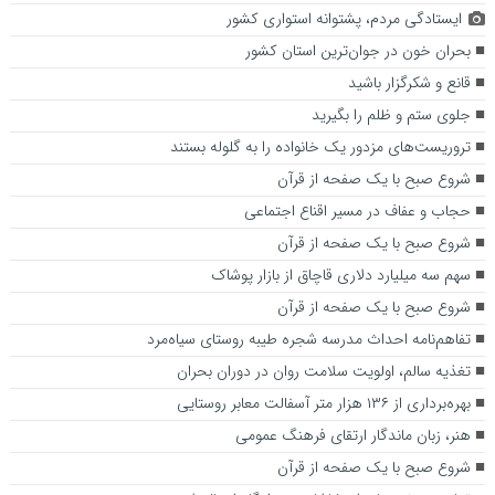
ایستادگی مردم، پشتوانه استواری کشور
بحران خون در جوان‌ترین استان کشور
قانع و شکرگزار باشید
جلوی ستم و ظلم را بگیرید
تروریست‌های مزدور یک خانواده را به گلوله بستند
شروع صبح با یک صفحه از قرآن
حجاب و عفاف در مسیر اقناع اجتماعی
شروع صبح با یک صفحه از قرآن
سهم سه میلیارد دلاری قاچاق از بازار پوشاک
شروع صبح با یک صفحه از قرآن
تفاهم‌نامه احداث مدرسه شجره طیبه روستای سیاه‌مرد
تغذیه سالم، اولویت سلامت روان در دوران بحران
بهره‌برداری از ۱۳۶ هزار متر آسفالت معابر روستایی
هنر، زبان ماندگار ارتقای فرهنگ عمومی
شروع صبح با یک صفحه از قرآن