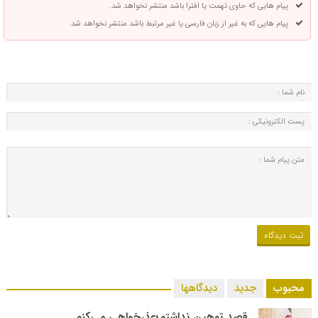
پیام هایی که حاوی تهمت یا افترا باشد منتشر نخواهد شد.
پیام هایی که به غیر از زبان فارسی یا غیر مرتبط باشد منتشر نخواهد شد.
محبوب
جدید
دیدگاهها
قصد توهین نداشتم؛عذرخواهی می‌کنم