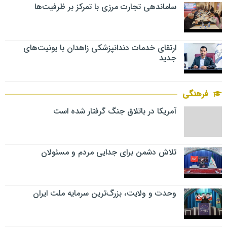
ساماندهی تجارت مرزی با تمرکز بر ظرفیت‌ها
ارتقای خدمات دندانپزشکی زاهدان با یونیت‌های
جدید
فرهنگی
آمریکا در باتلاق جنگ گرفتار شده است
تلاش دشمن برای جدایی مردم و مسئولان
وحدت و ولایت، بزرگ‌ترین سرمایه ملت ایران