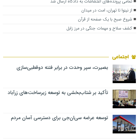
تمامی پرونده‌های اغتشاشات به دادگاه ارسال شد
از نینوا تا تهران، امت در میدان
شروع صبح با یک صفحه از قرآن
کشف سلاح و مهمات جنگی در مرز زابل
اجتماعی
بصیرت، سپر وحدت در برابر فتنه دوقطبی‌سازی
تأکید بر شتاب‌بخشی به توسعه زیرساخت‌های زرآباد
توسعه عرضه سی‌ان‌جی برای دسترسی آسان مردم