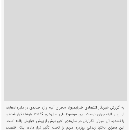
به گزارش خبرنگار اقتصادی خبرنیمروز، «بحران آب» واژه جدیدی در دایره‌المعارف
ایران و البته جهان نیست. این موضوع طی سال‌های گذشته بارها تکرار شده و
با تشدید آن میزان تکرارش در سال‌های اخیر بیش از پیش افزایش یافته است.
این بحران نه‌تنها زندگی روزمره مردم را تحت تأثیر قرار داده، بلکه اقتصاد،