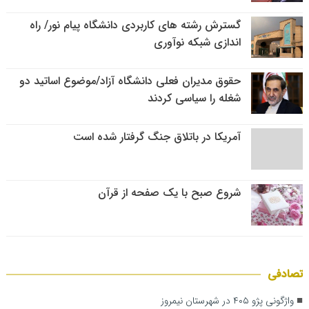
گسترش رشته های کاربردی دانشگاه پیام نور/ راه
اندازی شبکه نوآوری
حقوق مدیران فعلی دانشگاه آزاد/موضوع اساتید دو
شغله را سیاسی کردند
آمریکا در باتلاق جنگ گرفتار شده است
شروع صبح با یک صفحه از قرآن
تصادفی
واژگونی پژو ۴۰۵ در شهرستان نیمروز