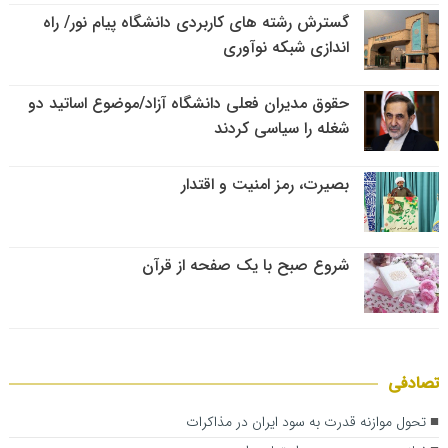
گسترش رشته های کاربردی دانشگاه پیام نور/ راه
اندازی شبکه نوآوری
حقوق مدیران فعلی دانشگاه آزاد/موضوع اساتید دو
شغله را سیاسی کردند
بصیرت، رمز امنیت و اقتدار
شروع صبح با یک صفحه از قرآن
تصادفی
تحول موازنه قدرت به سود ایران در مذاکرات