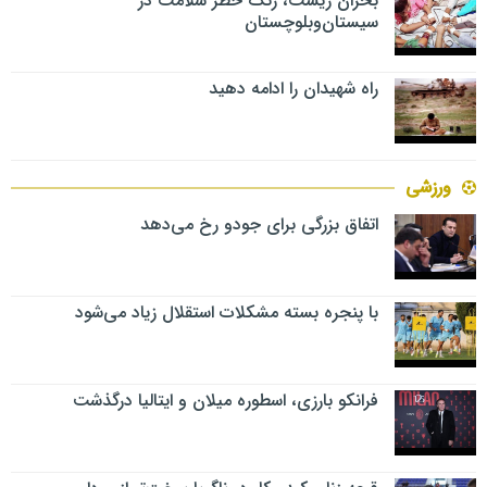
بحران زیست، زنگ خطر سلامت در
سیستان‌وبلوچستان
راه شهیدان را ادامه دهید
ورزشی
اتفاق بزرگی برای جودو رخ می‌دهد
با پنجره بسته مشکلات استقلال زیاد می‌شود
فرانکو بارزی، اسطوره میلان و ایتالیا درگذشت