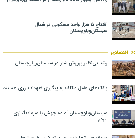
افتتاح ۵ هزار واحد مسکونی در شمال
سیستان‌وبلوچستان
اقتصادی
رشد بی‌نظیر پرورش شتر در سیستان‌وبلوچستان
بانک‌های عامل مکلف به پیگیری تعهدات ارزی هستند
سیستان‌وبلوچستان آماده جهش با سرمایه‌گذاری
مردم
ساماندهی تجارت مرزی با تمرکز بر ظرفیت‌ها