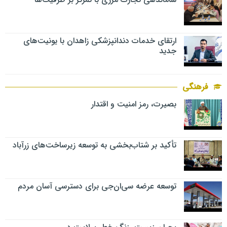
ارتقای خدمات دندانپزشکی زاهدان با یونیت‌های
جدید
فرهنگی
بصیرت، رمز امنیت و اقتدار
تأکید بر شتاب‌بخشی به توسعه زیرساخت‌های زرآباد
توسعه عرضه سی‌ان‌جی برای دسترسی آسان مردم