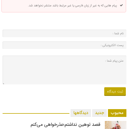
پیام هایی که به غیر از زبان فارسی یا غیر مرتبط باشد منتشر نخواهد شد.
محبوب
جدید
دیدگاهها
قصد توهین نداشتم؛عذرخواهی می‌کنم