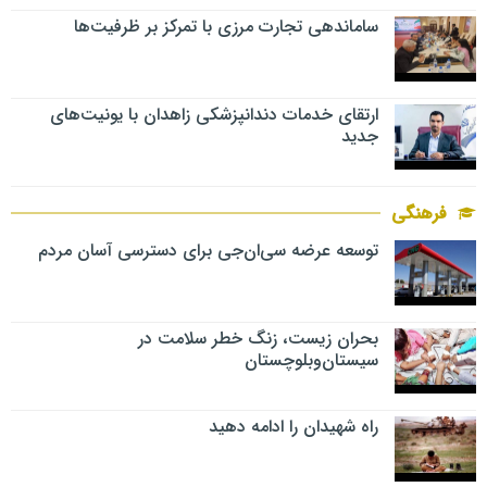
ساماندهی تجارت مرزی با تمرکز بر ظرفیت‌ها
ارتقای خدمات دندانپزشکی زاهدان با یونیت‌های
جدید
فرهنگی
توسعه عرضه سی‌ان‌جی برای دسترسی آسان مردم
بحران زیست، زنگ خطر سلامت در
سیستان‌وبلوچستان
راه شهیدان را ادامه دهید