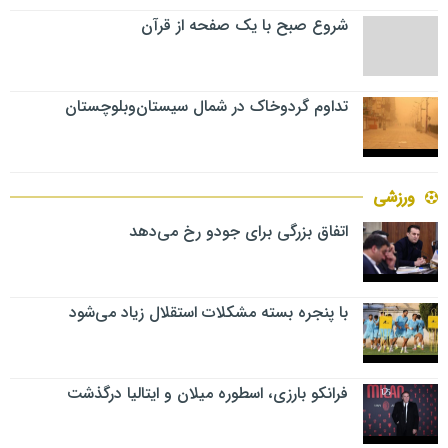
شروع صبح با یک صفحه از قرآن
تداوم گردوخاک در شمال سیستان‌وبلوچستان
ورزشی
اتفاق بزرگی برای جودو رخ می‌دهد
با پنجره بسته مشکلات استقلال زیاد می‌شود
فرانکو بارزی، اسطوره میلان و ایتالیا درگذشت