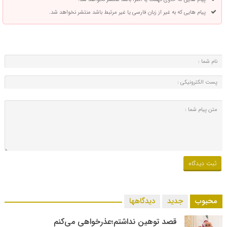
پیام هایی که به غیر از زبان فارسی یا غیر مرتبط باشد منتشر نخواهد شد.
محبوب
جدید
دیدگاهها
قصد توهین نداشتم؛عذرخواهی می‌کنم