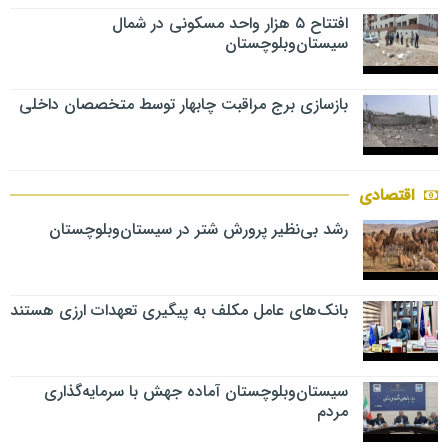
افتتاح ۵ هزار واحد مسکونی در شمال
سیستان‌وبلوچستان
بازسازی برج مراقبت چابهار توسط متخصصان داخلی
اقتصادی
رشد بی‌نظیر پرورش شتر در سیستان‌وبلوچستان
بانک‌های عامل مکلف به پیگیری تعهدات ارزی هستند
سیستان‌وبلوچستان آماده جهش با سرمایه‌گذاری
مردم