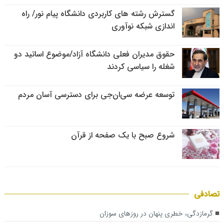
گسترش رشته های کاربردی دانشگاه پیام نور/ راه
اندازی شبکه نوآوری
حقوق مدیران فعلی دانشگاه آزاد/موضوع اساتید دو
شغله را سیاسی کردند
توسعه عرضه سی‌ان‌جی برای دسترسی آسان مردم
شروع صبح با یک صفحه از قرآن
تصادفی
گرمازدگی، خطری پنهان در روزهای سوزان