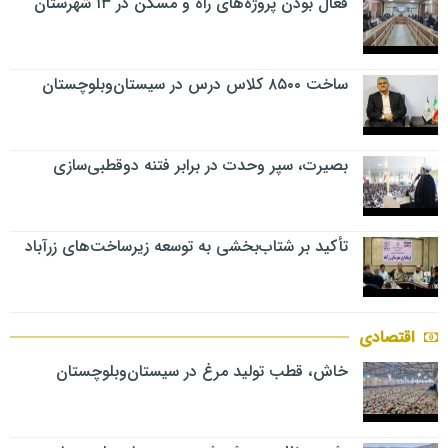
فعال بودن پروژه‌های راه و مسکن در ۱۳ شهرستان
ساخت ۸۵۰۰ کلاس درس در سیستان‌وبلوچستان
بصیرت، سپر وحدت در برابر فتنه دوقطبی‌سازی
تأکید بر شتاب‌بخشی به توسعه زیرساخت‌های زرآباد
اقتصادی
خاش، قطب تولید مرغ در سیستان‌وبلوچستان