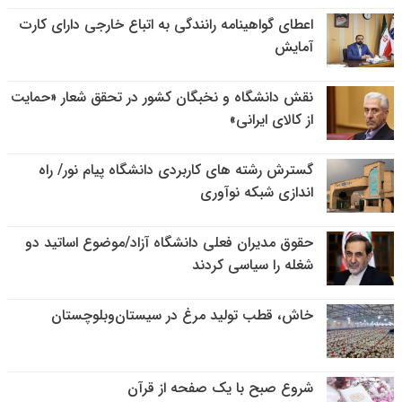
اعطای گواهینامه رانندگی به اتباع خارجی دارای کارت
آمایش
نقش دانشگاه و نخبگان کشور در تحقق شعار «حمایت
از کالای ایرانی»
گسترش رشته های کاربردی دانشگاه پیام نور/ راه
اندازی شبکه نوآوری
حقوق مدیران فعلی دانشگاه آزاد/موضوع اساتید دو
شغله را سیاسی کردند
خاش، قطب تولید مرغ در سیستان‌وبلوچستان
شروع صبح با یک صفحه از قرآن