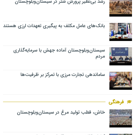
رشد بی‌نظیر پرورش شتر در سیستان‌وبلوچستان
بانک‌های عامل مکلف به پیگیری تعهدات ارزی هستند
سیستان‌وبلوچستان آماده جهش با سرمایه‌گذاری
مردم
ساماندهی تجارت مرزی با تمرکز بر ظرفیت‌ها
فرهنگی
خاش، قطب تولید مرغ در سیستان‌وبلوچستان