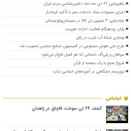
راهپیمایی ۲۲ دی ماه نماد دشمن‌شناسی مردم ایران
اجرای مصوبات ستاد خدمات سفر با تأکید فرماندار
جابه‌جایی ۳ میلیون تن کالا در سیستان‌وبلوچستان
پایان زودهنگام فعالیت ادارات هیرمند
نوسازی شبکه آب شرب در زابل
طرح ملی هوش مصنوعی در کمیسیون صنایع مجلس تصویب شد
سپاهان و پلی‌آف داستانی که هر فصل تلخ‌تر می‌شود
شروع صبح با یک صفحه از قرآن
تروریسم جایگاهی در آموزه‌های اسلامی ندارد
اجتماعی
کشف ۲۴ تن سوخت قاچاق در زاهدان