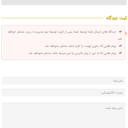
ثبت دیدگاه
دیدگاه های ارسال شده توسط شما، پس از تایید توسط تیم مدیریت در وب منتشر خواهد
شد.
پیام هایی که حاوی تهمت یا افترا باشد منتشر نخواهد شد.
پیام هایی که به غیر از زبان فارسی یا غیر مرتبط باشد منتشر نخواهد شد.