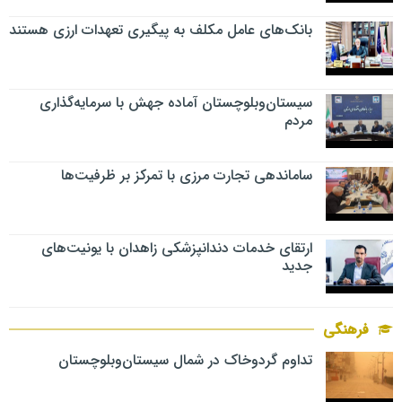
بانک‌های عامل مکلف به پیگیری تعهدات ارزی هستند
سیستان‌وبلوچستان آماده جهش با سرمایه‌گذاری
مردم
ساماندهی تجارت مرزی با تمرکز بر ظرفیت‌ها
ارتقای خدمات دندانپزشکی زاهدان با یونیت‌های
جدید
فرهنگی
تداوم گردوخاک در شمال سیستان‌وبلوچستان