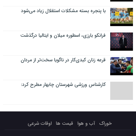
با پنجره بسته مشکلات استقلال زیاد می‌شود
فرانکو بارزی، اسطوره میلان و ایتالیا درگذشت
قرعه زنان کبدی‌کار در ناگویا سخت‌تر از مردان
کارشناس ورزشی شهرستان چابهار مطرح کرد:
خوراک
آب و هوا
قیمت ها
اوقات شرعی