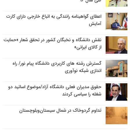
طی سال ۹۶
اعطای گواهینامه رانندگی به اتباع خارجی دارای کارت
آمایش
نقش دانشگاه و نخبگان کشور در تحقق شعار «حمایت
از کالای ایرانی»
گسترش رشته های کاربردی دانشگاه پیام نور/ راه
اندازی شبکه نوآوری
حقوق مدیران فعلی دانشگاه آزاد/موضوع اساتید دو
شغله را سیاسی کردند
تداوم گردوخاک در شمال سیستان‌وبلوچستان