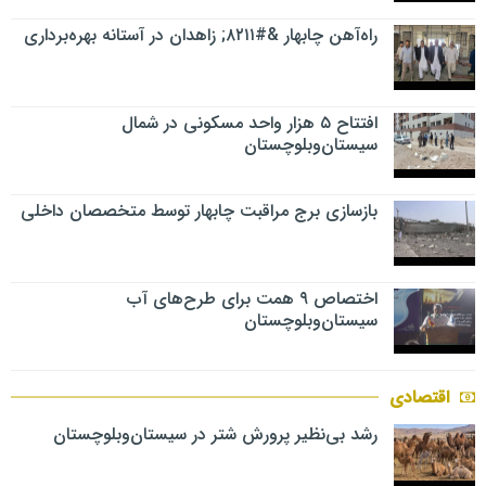
راه‌آهن چابهار &#۸۲۱۱; زاهدان در آستانه بهره‌برداری
افتتاح ۵ هزار واحد مسکونی در شمال
سیستان‌وبلوچستان
بازسازی برج مراقبت چابهار توسط متخصصان داخلی
اختصاص ۹ همت برای طرح‌های آب
سیستان‌وبلوچستان
اقتصادی
رشد بی‌نظیر پرورش شتر در سیستان‌وبلوچستان