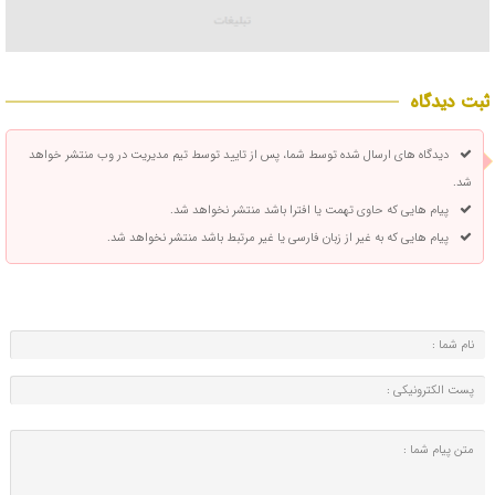
ثبت دیدگاه
دیدگاه های ارسال شده توسط شما، پس از تایید توسط تیم مدیریت در وب منتشر خواهد
شد.
پیام هایی که حاوی تهمت یا افترا باشد منتشر نخواهد شد.
پیام هایی که به غیر از زبان فارسی یا غیر مرتبط باشد منتشر نخواهد شد.