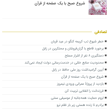
شروع صبح با یک صفحه از قرآن
تصادفی
خطر شیوع تب کریمه کنگو در عید قربان
برخورد قاطع با گران‌فروشان و محتکرین در زابل
دستگیری ۸ نفر از اشرار مسلح
محدودیت منابع خللی در خدمت‌رسانی دولت ایجاد نمی‌کند
آیین گرامیداشت روز ملی حافظ در زابل
شروع صبح با یک صفحه از قرآن
بازدید از پروژهٔ عمرانی ورودی نیمروز
فرزندانت را انقلابی تربیت کن
لزوم حمایت همه‌جانبه از موسیقی سنتی
برادرم تا زنده هستی زیر بار ظلم نرو