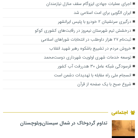
اجرای عملیات جهادی ایزوگام سقف منازل نیازمندان
ایران الگویی برای امت اسلامی شد
درگیری سرنشینان ۲ خودرو با پلیس ایرانشهر
درخشش تیم شهرستان نیمروز در رقابت‌های کشوری کوکو
ثبت‌نام ۲۷ هزار داوطلب در انتخابات شوراهای اسلامی
خروش مردم در تشییع باشکوه رهبر شهید انقلاب
توسعه خدمات شهری اولویت شهرداری دوست‌محمد
فرسودگی شبکه عامل ۳۰ هدررفت آب کشور
انسجام ملی راه مقابله با تهدیدات دشمن است
شروع صبح با یک صفحه از قرآن
اجتماعی
تداوم گردوخاک در شمال سیستان‌وبلوچستان