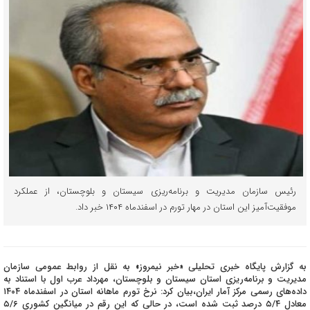
رئیس سازمان مدیریت و برنامه‌ریزی سیستان و بلوچستان، از عملکرد
موفقیت‌آمیز این استان در مهار تورم در اسفندماه ۱۴۰۴ خبر داد.
به گزارش پایگاه خبری تحلیلی «خبر نیمروز» به نقل از روابط عمومی سازمان
مدیریت و برنامه‌ریزی استان سیستان و بلوچستان، مهرداد عرب اول با استناد به
داده‌های رسمی مرکز آمار ایران،بیان کرد: نرخ تورم ماهانه استان در اسفندماه ۱۴۰۴
معادل ۵/۴ درصد ثبت شده است، در حالی که این رقم در میانگین کشوری ۵/۶