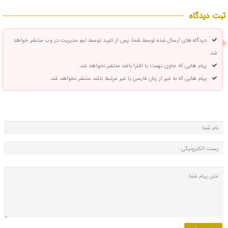
ثبت دیدگاه
دیدگاه های ارسال شده توسط شما، پس از تایید توسط تیم مدیریت در وب منتشر خواهد
شد.
پیام هایی که حاوی تهمت یا افترا باشد منتشر نخواهد شد.
پیام هایی که به غیر از زبان فارسی یا غیر مرتبط باشد منتشر نخواهد شد.