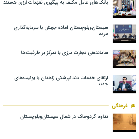
بانک‌های عامل مکلف به پیگیری تعهدات ارزی هستند
سیستان‌وبلوچستان آماده جهش با سرمایه‌گذاری
مردم
ساماندهی تجارت مرزی با تمرکز بر ظرفیت‌ها
ارتقای خدمات دندانپزشکی زاهدان با یونیت‌های
جدید
فرهنگی
تداوم گردوخاک در شمال سیستان‌وبلوچستان