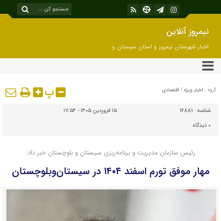
نیمروز آنلاین
اخبار شهرستان نیمروز و استان سیستان و
بلوچستان
پ
گروه :
اخبار ویژه
/
اقتصادی
شناسه :
12881
۱۵ فروردین ۱۴۰۵ - ۱۷:۵۴
۰
دیدگاه
رئیس سازمان مدیریت و برنامه‌ریزی سیستان و بلوچستان خبر داد:
مهار موفق تورم اسفند ۱۴۰۴ در سیستان‌وبلوچستان