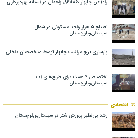
راه‌آهن چابهار &#۸۲۱۱; زاهدان در آستانه بهره‌برداری
افتتاح ۵ هزار واحد مسکونی در شمال
سیستان‌وبلوچستان
بازسازی برج مراقبت چابهار توسط متخصصان داخلی
اختصاص ۹ همت برای طرح‌های آب
سیستان‌وبلوچستان
اقتصادی
رشد بی‌نظیر پرورش شتر در سیستان‌وبلوچستان