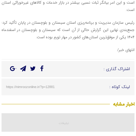
است و این امر بیانگر ثبات نسبی بیشتر در بازار خدمات و کالاهای غیرخوراکی استان
است.
رئیس سازمان مدیریت و برنامه‌ریزی استان سیستان و بلوچستان در پایان تأکید کرد:
جمع‌بندی نهایی این گزارش حاکی از آن است که سیستان و بلوچستان در اسفندماه
۱۴۰۴ یکی از موفق‌ترین استان‌های کشور در مهار تورم بوده است.
انتهای خبر/
اشتراک گذاری :
لینک کوتاه :
https://nimroozonline.ir/?p=12881
اخبار مشابه