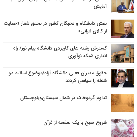
آمایش
نقش دانشگاه و نخبگان کشور در تحقق شعار «حمایت
از کالای ایرانی»
گسترش رشته های کاربردی دانشگاه پیام نور/ راه
اندازی شبکه نوآوری
حقوق مدیران فعلی دانشگاه آزاد/موضوع اساتید دو
شغله را سیاسی کردند
تداوم گردوخاک در شمال سیستان‌وبلوچستان
شروع صبح با یک صفحه از قرآن