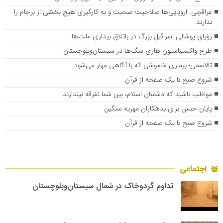
عراقچی: اروپایی‌ها صلاحیت صحبت و به کارگیری هیچ بخشی از برجام را
ندارند
رؤیای پوشالی اسرائیل بزرگ در باتلاق بیداری ملت‌ها
طرح واکسیناسیون هاری سگ‌ها در سیستان‌وبلوچستان
تالاسمی؛ بیماری خاموشی که با آگاهی مهار می‌شود
شروع صبح با یک صفحه از قرآن
مواظب باشید که دشمنان اسلام، بین شما تفرقه نیندازند
پایان حبس برای بدهکاران مهریه سنگین
شروع صبح با یک صفحه از قرآن
اجتماعی
تداوم گردوخاک در شمال سیستان‌وبلوچستان