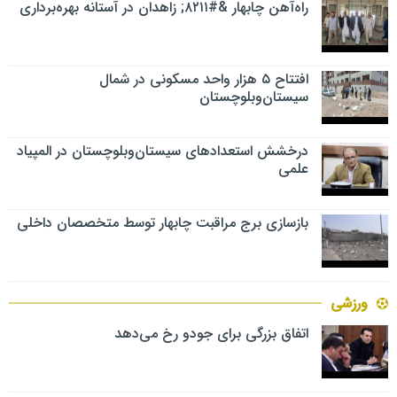
راه‌آهن چابهار &#۸۲۱۱; زاهدان در آستانه بهره‌برداری
افتتاح ۵ هزار واحد مسکونی در شمال
سیستان‌وبلوچستان
درخشش استعدادهای سیستان‌وبلوچستان در المپیاد
علمی
بازسازی برج مراقبت چابهار توسط متخصصان داخلی
ورزشی
اتفاق بزرگی برای جودو رخ می‌دهد