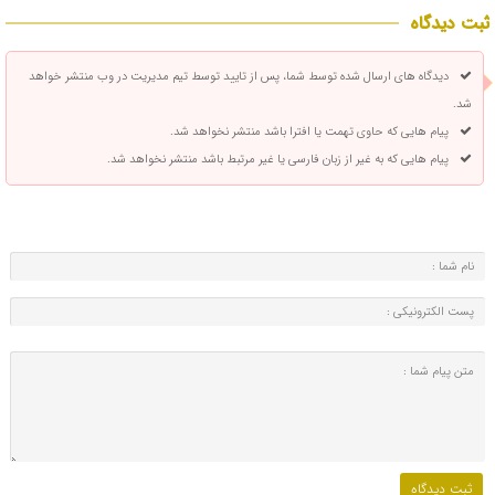
ثبت دیدگاه
دیدگاه های ارسال شده توسط شما، پس از تایید توسط تیم مدیریت در وب منتشر خواهد
شد.
پیام هایی که حاوی تهمت یا افترا باشد منتشر نخواهد شد.
پیام هایی که به غیر از زبان فارسی یا غیر مرتبط باشد منتشر نخواهد شد.