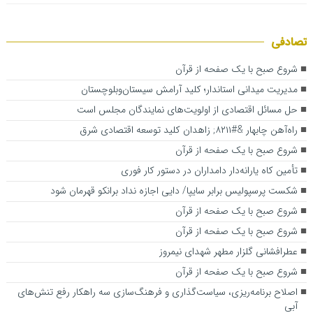
تصادفی
شروع صبح با یک صفحه از قرآن
مدیریت میدانی استاندار؛ کلید آرامش سیستان‌وبلوچستان
حل مسائل اقتصادی از اولویت‌های نمایندگان مجلس است
راه‌آهن چابهار &#۸۲۱۱; زاهدان کلید توسعه اقتصادی شرق
شروع صبح با یک صفحه از قرآن
تأمین کاه یارانه‌دار دامداران در دستور کار فوری
شکست پرسپولیس برابر سایپا/ دایی اجازه نداد برانکو قهرمان شود
شروع صبح با یک صفحه از قرآن
شروع صبح با یک صفحه از قرآن
عطرافشانی گلزار مطهر شهدای نیمروز
شروع صبح با یک صفحه از قرآن
اصلاح برنامه‌ریزی، سیاست‌گذاری و فرهنگ‌سازی سه راهکار رفع تنش‌های
آبی