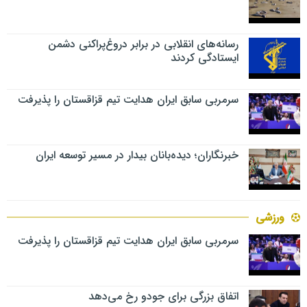
رسانه‌های انقلابی در برابر دروغ‌پراکنی دشمن
ایستادگی کردند
سرمربی سابق ایران هدایت تیم قزاقستان را پذیرفت
خبرنگاران؛ دیده‌بانان بیدار در مسیر توسعه ایران
ورزشی
سرمربی سابق ایران هدایت تیم قزاقستان را پذیرفت
اتفاق بزرگی برای جودو رخ می‌دهد