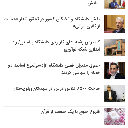
آمایش
نقش دانشگاه و نخبگان کشور در تحقق شعار «حمایت
از کالای ایرانی»
گسترش رشته های کاربردی دانشگاه پیام نور/ راه
اندازی شبکه نوآوری
حقوق مدیران فعلی دانشگاه آزاد/موضوع اساتید دو
شغله را سیاسی کردند
ساخت ۸۵۰۰ کلاس درس در سیستان‌وبلوچستان
شروع صبح با یک صفحه از قرآن