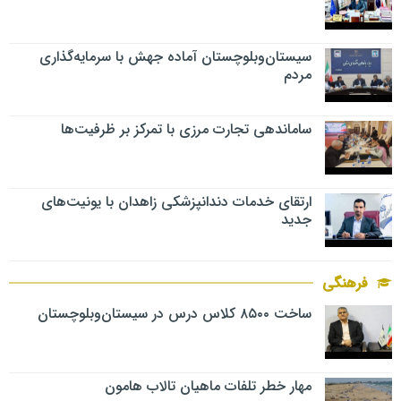
سیستان‌وبلوچستان آماده جهش با سرمایه‌گذاری
مردم
ساماندهی تجارت مرزی با تمرکز بر ظرفیت‌ها
ارتقای خدمات دندانپزشکی زاهدان با یونیت‌های
جدید
فرهنگی
ساخت ۸۵۰۰ کلاس درس در سیستان‌وبلوچستان
مهار خطر تلفات ماهیان تالاب‌ هامون