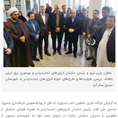
معاون وزیر نیرو و رئیس سازمان انرژی‌های تجدیدپذیر و بهره‌وری برق ایران
باهدف بررسی ظرفیت‌ها و طرح‌های حوزه انرژی‌های تجدیدپذیر به شهرستان
نیمروز سفر کرد
به گزارش پایگاه خبری تحلیلی «خبر نیمروز»، به نقل از روابط‌عمومی فرمانداری نیمروز،
محسن طرز طلب رئیس سازمان انرژی‌های تجدیدپذیر به همراه هیئتی متشکل از
معاونین و مدیران سازمان ساتبا، در جریان سفر خود به شهرستان نیمروز، از