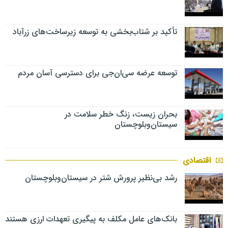
تأکید بر شتاب‌بخشی به توسعه زیرساخت‌های زرآباد
توسعه عرضه سی‌ان‌جی برای دسترسی آسان مردم
بحران زیست، زنگ خطر سلامت در
سیستان‌وبلوچستان
اقتصادی
رشد بی‌نظیر پرورش شتر در سیستان‌وبلوچستان
بانک‌های عامل مکلف به پیگیری تعهدات ارزی هستند