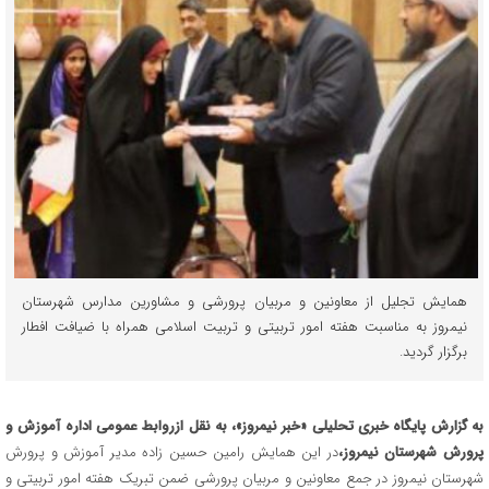
همایش تجلیل از معاونین و مربیان پرورشی و مشاورین مدارس شهرستان
نیمروز به مناسبت هفته امور تربیتی و تربیت اسلامی همراه با ضیافت افطار
برگزار گردید.
به گزارش پایگاه خبری تحلیلی «خبر نیمروز»، به نقل ازروابط عمومی اداره آموزش و
پرورش شهرستان نیمروز،
در این همایش رامین حسین زاده مدیر آموزش و پرورش
شهرستان نیمروز در جمع معاونین و مربیان پرورشی ضمن تبریک هفته امور تربیتی و