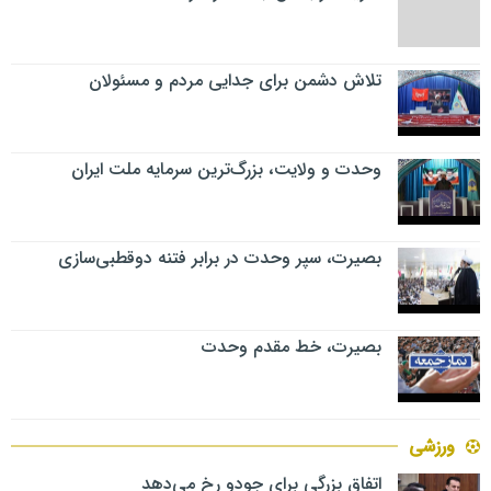
تلاش دشمن برای جدایی مردم و مسئولان
وحدت و ولایت، بزرگ‌ترین سرمایه ملت ایران
بصیرت، سپر وحدت در برابر فتنه دوقطبی‌سازی
بصیرت، خط مقدم وحدت
ورزشی
اتفاق بزرگی برای جودو رخ می‌دهد