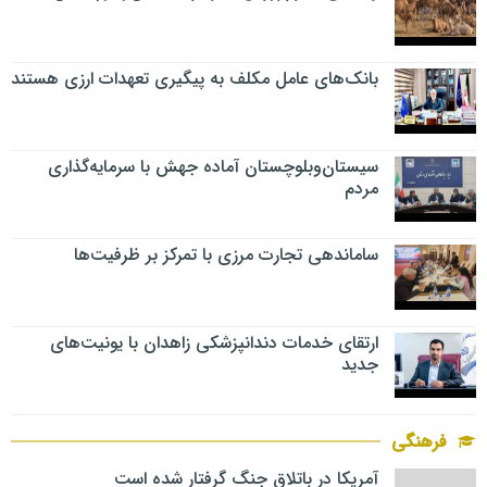
بانک‌های عامل مکلف به پیگیری تعهدات ارزی هستند
سیستان‌وبلوچستان آماده جهش با سرمایه‌گذاری
مردم
ساماندهی تجارت مرزی با تمرکز بر ظرفیت‌ها
ارتقای خدمات دندانپزشکی زاهدان با یونیت‌های
جدید
فرهنگی
آمریکا در باتلاق جنگ گرفتار شده است