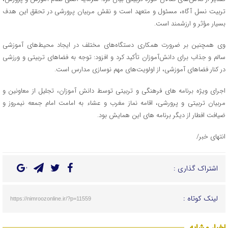
تربیت نسل آگاه، مسئول و متعهد است و نقش مربیان پرورشی در تحقق این هدف
بسیار مؤثر و ارزشمند است.
وی همچنین بر ضرورت همکاری دستگاه‌های مختلف در ایجاد محیط‌های آموزشی
سالم و جذاب برای دانش‌آموزان تأکید کرد و افزود: توجه به فضاهای تربیتی و ورزشی
در کنار فضاهای آموزشی، از اولویت‌های مهم نوسازی مدارس است.
اجرای ویژه برنامه های فرهنگی و تربیتی توسط دانش آموزان، تجلیل از معاونین و
مربیان تربیتی و پرورشی، اقامه نماز مغرب و عشاء به امامت امام جمعه نیمروز و
ضیافت افطار از دیگر برنامه های این همایش بود.
انتهای خبر/
اشتراک گذاری :
لینک کوتاه :
https://nimroozonline.ir/?p=11559
اخبار مشابه