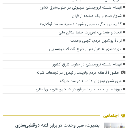
انهدام هسته تروریستی صهیونی در جنوب‌شرق کشور
شروع صبح با یک صفحه از قرآن
گذری بر زندگی بسیجی شهید «سعید محمد فولادی»
اتحاد و همدلی؛ ضرورت حفظ منافع ملی
ارادهٔ پولادین مردم، تجلی وحدت
بهره‌مندی ۱۰ هزار نفر از طرح فاضلاب روستایی
انهدام هسته تروریستی در جنوب شرق کشور
حضور آگاهانه مردم ولایتمدار نیمروز در تجمعات شبانه
غرق شدن نوجوان ۱۲ ساله در سد جریکه
پروژه مس جانجا نمونه موفق در همکاری‌های بین‌المللی
اجتماعی
بصیرت، سپر وحدت در برابر فتنه دوقطبی‌سازی