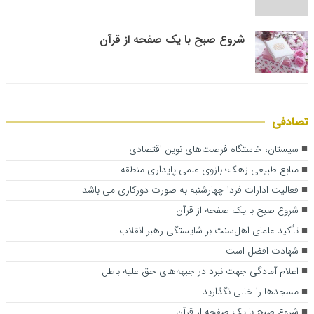
شروع صبح با یک صفحه از قرآن
تصادفی
سیستان، خاستگاه فرصت‌های نوین اقتصادی
منابع طبیعی زهک؛ بازوی علمی پایداری منطقه
فعالیت ادارات فردا چهارشنبه به صورت دورکاری می باشد
شروع صبح با یک صفحه از قرآن
تأکید علمای اهل‌سنت بر شایستگی رهبر انقلاب
شهادت افضل است
اعلام آمادگی جهت نبرد در جبهه‌های حق علیه باطل
مسجدها را خالی نگذارید
شروع صبح با یک صفحه از قرآن