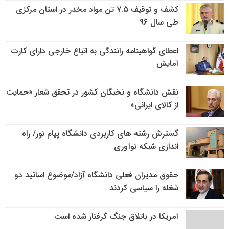
کشف و توقیف ۷.۵ تن مواد مخدر در استان مرکزی
طی سال ۹۶
اعطای گواهینامه رانندگی به اتباع خارجی دارای کارت
آمایش
نقش دانشگاه و نخبگان کشور در تحقق شعار «حمایت
از کالای ایرانی»
گسترش رشته های کاربردی دانشگاه پیام نور/ راه
اندازی شبکه نوآوری
حقوق مدیران فعلی دانشگاه آزاد/موضوع اساتید دو
شغله را سیاسی کردند
آمریکا در باتلاق جنگ گرفتار شده است