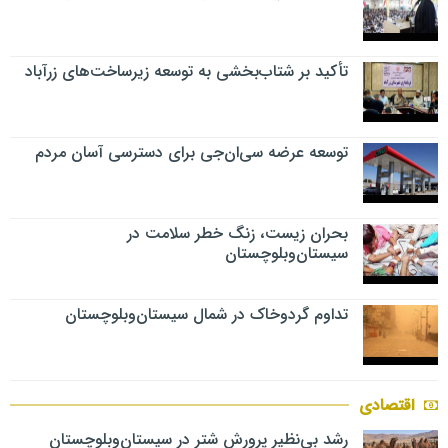
تأکید بر شتاب‌بخشی به توسعه زیرساخت‌های زرآباد
توسعه عرضه سی‌ان‌جی برای دسترسی آسان مردم
بحران زیست، زنگ خطر سلامت در
سیستان‌وبلوچستان
تداوم گردوخاک در شمال سیستان‌وبلوچستان
اقتصادی
رشد بی‌نظیر پرورش شتر در سیستان‌وبلوچستان