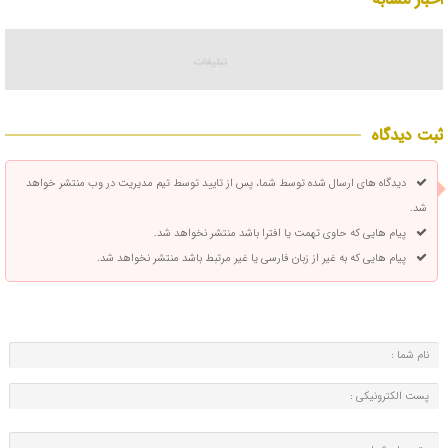
ثبت دیدگاه
دیدگاه های ارسال شده توسط شما، پس از تایید توسط تیم مدیریت در وب منتشر خواهد
شد.
پیام هایی که حاوی تهمت یا افترا باشد منتشر نخواهد شد.
پیام هایی که به غیر از زبان فارسی یا غیر مرتبط باشد منتشر نخواهد شد.