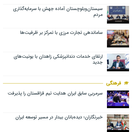
سیستان‌وبلوچستان آماده جهش با سرمایه‌گذاری
مردم
ساماندهی تجارت مرزی با تمرکز بر ظرفیت‌ها
ارتقای خدمات دندانپزشکی زاهدان با یونیت‌های
جدید
فرهنگی
سرمربی سابق ایران هدایت تیم قزاقستان را پذیرفت
خبرنگاران؛ دیده‌بانان بیدار در مسیر توسعه ایران