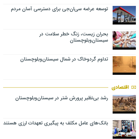
توسعه عرضه سی‌ان‌جی برای دسترسی آسان مردم
بحران زیست، زنگ خطر سلامت در
سیستان‌وبلوچستان
تداوم گردوخاک در شمال سیستان‌وبلوچستان
اقتصادی
رشد بی‌نظیر پرورش شتر در سیستان‌وبلوچستان
بانک‌های عامل مکلف به پیگیری تعهدات ارزی هستند