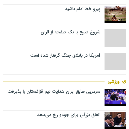
پیرو خط امام باشید
شروع صبح با یک صفحه از قرآن
آمریکا در باتلاق جنگ گرفتار شده است
ورزشی
سرمربی سابق ایران هدایت تیم قزاقستان را پذیرفت
اتفاق بزرگی برای جودو رخ می‌دهد