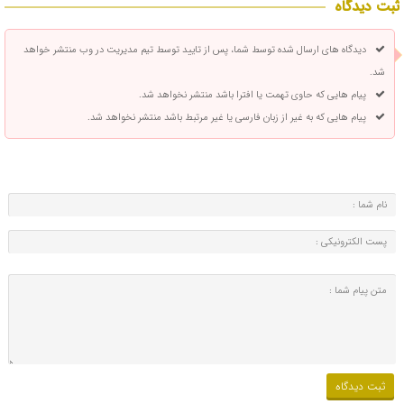
ثبت دیدگاه
دیدگاه های ارسال شده توسط شما، پس از تایید توسط تیم مدیریت در وب منتشر خواهد
شد.
پیام هایی که حاوی تهمت یا افترا باشد منتشر نخواهد شد.
پیام هایی که به غیر از زبان فارسی یا غیر مرتبط باشد منتشر نخواهد شد.