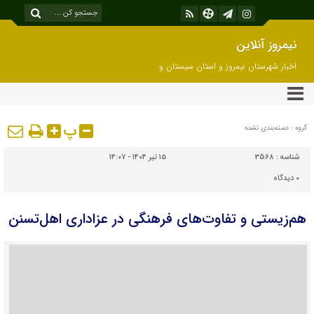
نیمروز آنلاین
اخبار شهرستان نیمروز و استان سیستان و
بلوچستان
پ
گروه : دسته‌بندی نشده
شناسه :
3568
۱۵ تیر ۱۴۰۴ - ۱۴:۰۷
۰
دیدگاه
هم‌زیستی و تفاوت‌های فرهنگی در عزاداری اهل‌تسنن