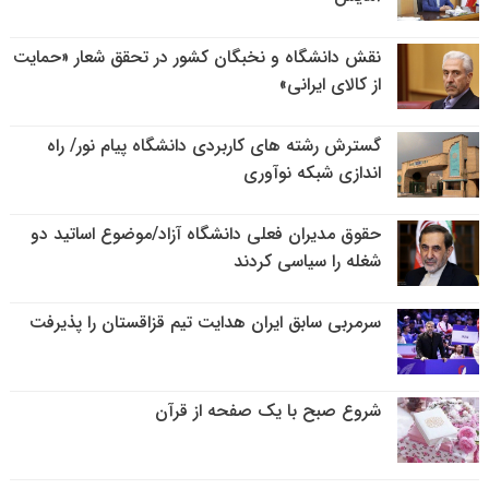
نقش دانشگاه و نخبگان کشور در تحقق شعار «حمایت
از کالای ایرانی»
گسترش رشته های کاربردی دانشگاه پیام نور/ راه
اندازی شبکه نوآوری
حقوق مدیران فعلی دانشگاه آزاد/موضوع اساتید دو
شغله را سیاسی کردند
سرمربی سابق ایران هدایت تیم قزاقستان را پذیرفت
شروع صبح با یک صفحه از قرآن