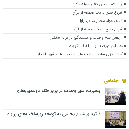
از اسلام و وطن دفاع خواهم کرد
شروع صبح با یک صفحه از قرآن
کشف مواد مخدر در مرز زابل
شروع صبح با یک صفحه از قرآن
اربعین پیام وحدت و ایستادگی در برابر استکبار
نماز این فریضه الهی را ترک نگوییم
آماده‌سازی سایت نهضت ملی مسکن تفتان‌ شهر زاهدان
اجتماعی
بصیرت، سپر وحدت در برابر فتنه دوقطبی‌سازی
تأکید بر شتاب‌بخشی به توسعه زیرساخت‌های زرآباد