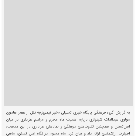
به گزارش گروه فرهنگی پایگاه خبری تحلیلی «خبر نیمروز»به نقل از عصر هامون
مولوی عبدالملک شهنوازی درباره اهمیت ماه محرم و مراسم عزاداری در میان
اهل‌تسنن و همچنین تفاوت‌های فرهنگی و نمادهای عزاداری در این مذهب،
اظهارات ارزشمندی ارائه داد و بیان کرد: ماه محرم، در نگاه اهل‌ تسنن، ماهی