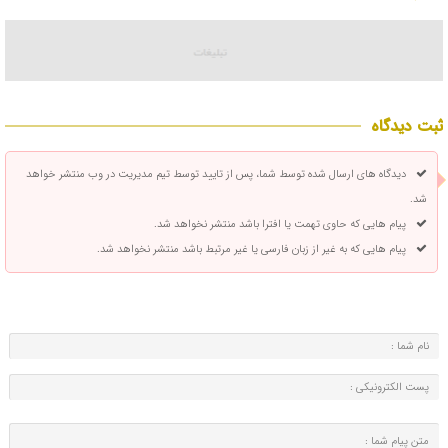
ثبت دیدگاه
دیدگاه های ارسال شده توسط شما، پس از تایید توسط تیم مدیریت در وب منتشر خواهد
شد.
پیام هایی که حاوی تهمت یا افترا باشد منتشر نخواهد شد.
پیام هایی که به غیر از زبان فارسی یا غیر مرتبط باشد منتشر نخواهد شد.