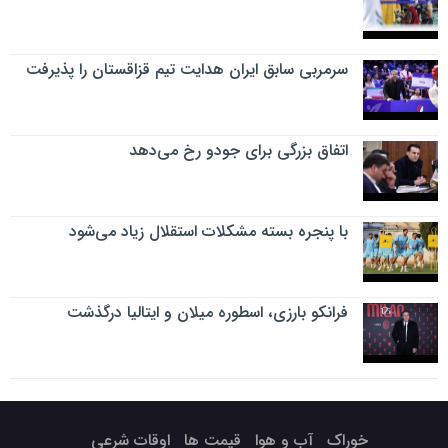
سرمربی سابق ایران هدایت تیم قزاقستان را پذیرفت
اتفاق بزرگی برای جودو رخ می‌دهد
با پنجره بسته مشکلات استقلال زیاد می‌شود
فرانکو بارزی، اسطوره میلان و ایتالیا درگذشت
خوراک
آب و هوا
قیمت ها
اوقات شرعی