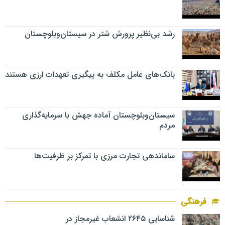
رشد بی‌نظیر پرورش شتر در سیستان‌وبلوچستان
بانک‌های عامل مکلف به پیگیری تعهدات ارزی هستند
سیستان‌وبلوچستان آماده جهش با سرمایه‌گذاری
مردم
ساماندهی تجارت مرزی با تمرکز بر ظرفیت‌ها
فرهنگی
شناسایی ۲۶۴۵ انشعاب غیرمجاز در