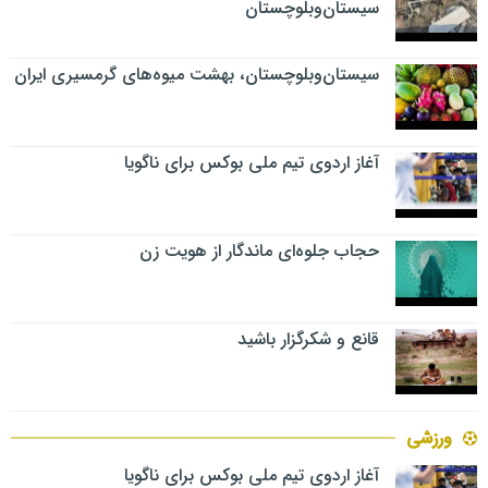
سیستان‌وبلوچستان
سیستان‌وبلوچستان، بهشت میوه‌های گرمسیری ایران
آغاز اردوی تیم ملی بوکس برای ناگویا
حجاب جلوه‌ای ماندگار از هویت زن
قانع و شکرگزار باشید
ورزشی
آغاز اردوی تیم ملی بوکس برای ناگویا