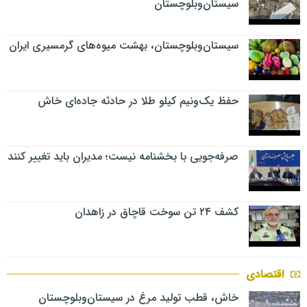
سیستان‌وبلوچستان
سیستان‌وبلوچستان، بهشت میوه‌های گرمسیری ایران
حفظ یک‌ونیم کیلو طلا در حادثه جاده‌ای خاش
صرفه‌جویی با بخشنامه نیست؛ مدیران باید تغییر کنند
کشف ۲۴ تن سوخت قاچاق در زاهدان
اقتصادی
خاش، قطب تولید مرغ در سیستان‌وبلوچستان