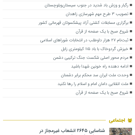
رگبار و وزش باد شدید در جنوب سیستان‌وبلوچستان
تصویب ۳ طرح مهم شهرسازی زاهدان
برگزاری مسابقات کشتی آزاد پیشکسوتان قهرمانی کشور
شروع صبح با یک صفحه از قرآن
ثبت‌نام ۲۷ هزار داوطلب در انتخابات شوراهای اسلامی
خیزش گردوخاک با باد ۱۱۵ کیلومتری زابل
مردم محور اصلی شکست جنگ ترکیبی دشمن
ادامه دهنده راه خونین شهدا باشید
وحدت ملت ایران سد محکم برابر دشمنان
ملت انقلابی دامان امام و اسلام را رها نکنید
شروع صبح با یک صفحه از قرآن
اجتماعی
شناسایی ۲۶۴۵ انشعاب غیرمجاز در