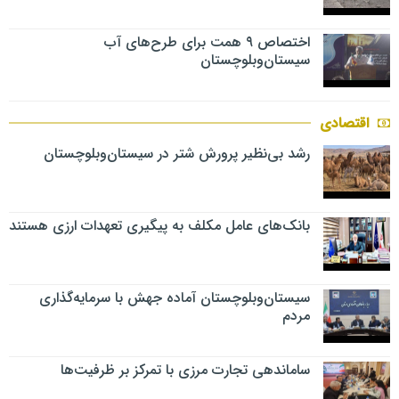
اختصاص ۹ همت برای طرح‌های آب
سیستان‌وبلوچستان
اقتصادی
رشد بی‌نظیر پرورش شتر در سیستان‌وبلوچستان
بانک‌های عامل مکلف به پیگیری تعهدات ارزی هستند
سیستان‌وبلوچستان آماده جهش با سرمایه‌گذاری
مردم
ساماندهی تجارت مرزی با تمرکز بر ظرفیت‌ها