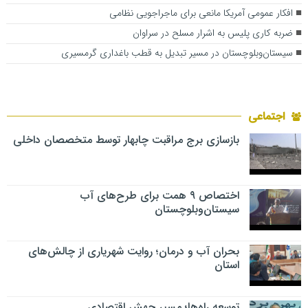
افکار عمومی آمریکا مانعی برای ماجراجویی نظامی
ضربه کاری پلیس به اشرار مسلح در سراوان
سیستان‌وبلوچستان در مسیر تبدیل به قطب باغداری گرمسیری
اجتماعی
بازسازی برج مراقبت چابهار توسط متخصصان داخلی
اختصاص ۹ همت برای طرح‌های آب
سیستان‌وبلوچستان
بحران آب و درمان؛ روایت شهریاری از چالش‌های
استان
توسعه راه‌ها؛ مسیر جهش اقتصادی