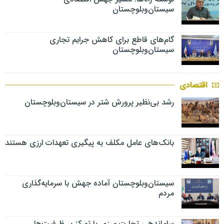
سیستان‌وبلوچستان
گام‌های قاطع برای کاهش جرایم تجاری
سیستان‌وبلوچستان
اقتصادی
رشد بی‌نظیر پرورش شتر در سیستان‌وبلوچستان
بانک‌های عامل مکلف به پیگیری تعهدات ارزی هستند
سیستان‌وبلوچستان آماده جهش با سرمایه‌گذاری
مردم
ساماندهی تجارت مرزی با تمرکز بر ظرفیت‌ها