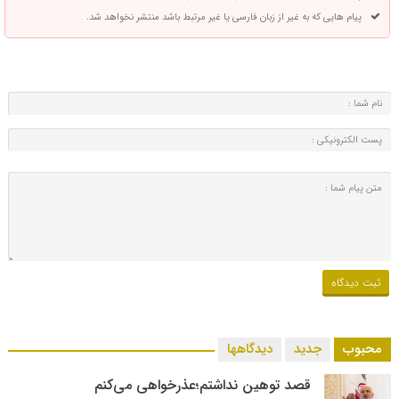
پیام هایی که به غیر از زبان فارسی یا غیر مرتبط باشد منتشر نخواهد شد.
محبوب
جدید
دیدگاهها
قصد توهین نداشتم؛عذرخواهی می‌کنم