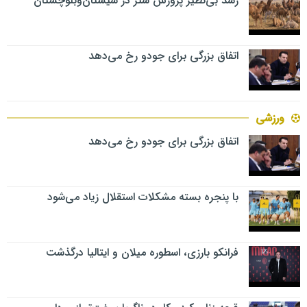
رشد بی‌نظیر پرورش شتر در سیستان‌وبلوچستان
اتفاق بزرگی برای جودو رخ می‌دهد
ورزشی
اتفاق بزرگی برای جودو رخ می‌دهد
با پنجره بسته مشکلات استقلال زیاد می‌شود
فرانکو بارزی، اسطوره میلان و ایتالیا درگذشت