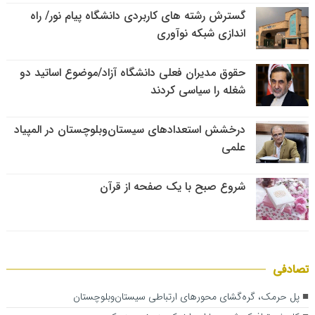
گسترش رشته های کاربردی دانشگاه پیام نور/ راه
اندازی شبکه نوآوری
حقوق مدیران فعلی دانشگاه آزاد/موضوع اساتید دو
شغله را سیاسی کردند
درخشش استعدادهای سیستان‌وبلوچستان در المپیاد
علمی
شروع صبح با یک صفحه از قرآن
تصادفی
پل حرمک، گره‌گشای محورهای ارتباطی سیستان‌وبلوچستان