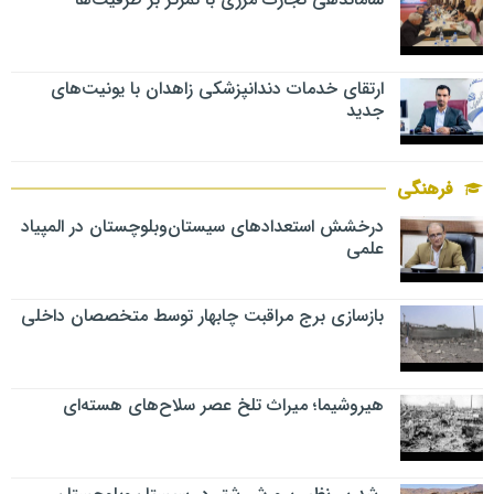
ارتقای خدمات دندانپزشکی زاهدان با یونیت‌های
جدید
فرهنگی
درخشش استعدادهای سیستان‌وبلوچستان در المپیاد
علمی
بازسازی برج مراقبت چابهار توسط متخصصان داخلی
هیروشیما؛ میراث تلخ عصر سلاح‌های هسته‌ای