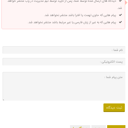
دیدگاه های ارسال شده توسط شما، پس از تایید توسط تیم مدیریت در وب منتشر خواهد
شد.
پیام هایی که حاوی تهمت یا افترا باشد منتشر نخواهد شد.
پیام هایی که به غیر از زبان فارسی یا غیر مرتبط باشد منتشر نخواهد شد.