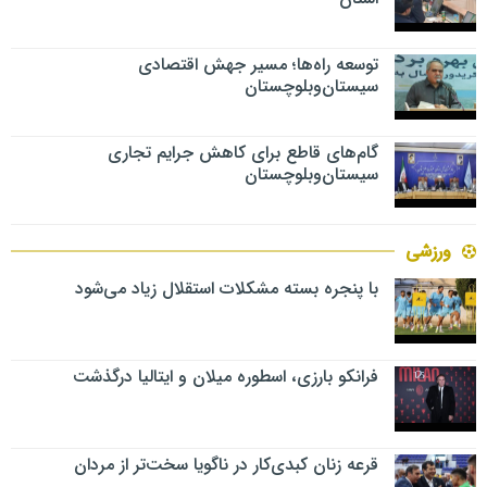
توسعه راه‌ها؛ مسیر جهش اقتصادی
سیستان‌وبلوچستان
گام‌های قاطع برای کاهش جرایم تجاری
سیستان‌وبلوچستان
ورزشی
با پنجره بسته مشکلات استقلال زیاد می‌شود
فرانکو بارزی، اسطوره میلان و ایتالیا درگذشت
قرعه زنان کبدی‌کار در ناگویا سخت‌تر از مردان