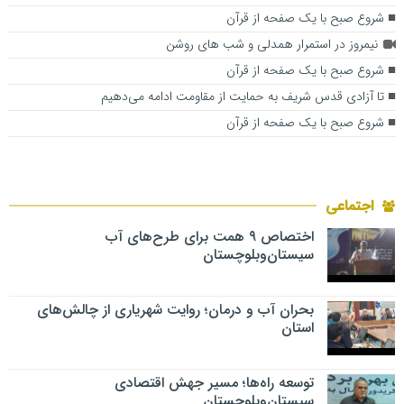
شروع صبح با یک صفحه از قرآن
نیمروز در استمرار همدلی و شب های روشن
شروع صبح با یک صفحه از قرآن
تا آزادی قدس شریف به حمایت از مقاومت ادامه می‌دهیم
شروع صبح با یک صفحه از قرآن
اجتماعی
اختصاص ۹ همت برای طرح‌های آب
سیستان‌وبلوچستان
بحران آب و درمان؛ روایت شهریاری از چالش‌های
استان
توسعه راه‌ها؛ مسیر جهش اقتصادی
سیستان‌وبلوچستان