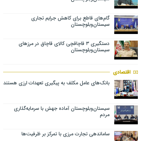
گام‌های قاطع برای کاهش جرایم تجاری
سیستان‌وبلوچستان
دستگیری ۳ قاچاقچی کالای قاچاق در مرزهای
سیستان‌وبلوچستان
اقتصادی
بانک‌های عامل مکلف به پیگیری تعهدات ارزی هستند
سیستان‌وبلوچستان آماده جهش با سرمایه‌گذاری
مردم
ساماندهی تجارت مرزی با تمرکز بر ظرفیت‌ها