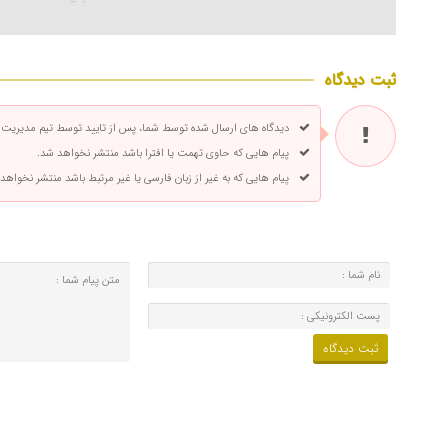
ثبت دیدگاه
دیدگاه های ارسال شده توسط شما، پس از تایید توسط تیم مدیریت
پیام هایی که حاوی تهمت یا افترا باشد منتشر نخواهد شد.
پیام هایی که به غیر از زبان فارسی یا غیر مرتبط باشد منتشر نخواهد