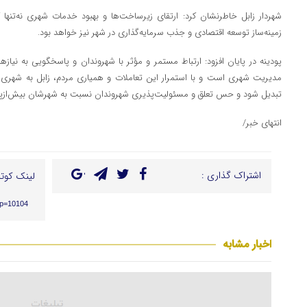
شهردار زابل خاطرنشان کرد: ارتقای زیرساخت‌ها و بهبود خدمات شهری نه‌تنها
زمینه‌ساز توسعه اقتصادی و جذب سرمایه‌گذاری در شهر نیز خواهد بود.
پودینه در پایان افزود: ارتباط مستمر و مؤثر با شهروندان و پاسخگویی به نیازه
مدیریت شهری است و با استمرار این تعاملات و همیاری مردم، زابل به شهری 
تبدیل شود و حس تعلق و مسئولیت‌پذیری شهروندان نسبت به شهرشان بیش‌ازپ
انتهای خبر/
اشتراک گذاری :
لینک کوتا
/?p=10104
اخبار مشابه