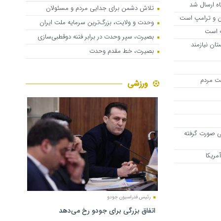
اه ارسال شد
تلاش دشمن برای جدایی مردم و مسئولان
تین و ترامپ است
وحدت و ولایت، بزرگ‌ترین سرمایه ملت ایران
ته است
بصیرت، سپر وحدت در برابر فتنه دوقطبی‌سازی
ان نیازمند
بصیرت، خط مقدم وحدت
ت مردم
ورزشی
تی صورت گرفته
مریکا
رئیس فدراسیون جودو
اتفاق بزرگی برای جودو رخ می‌دهد