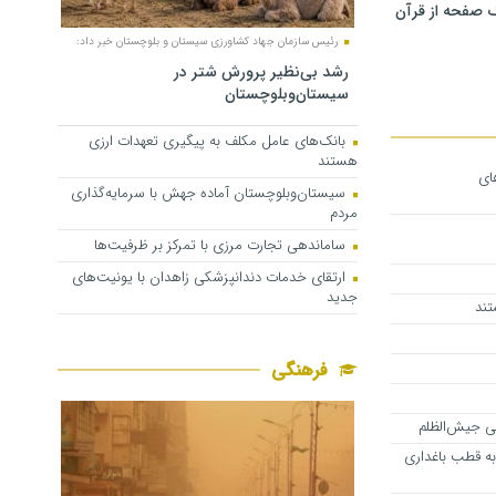
 صفحه از قرآن
رئیس سازمان جهاد کشاورزی سیستان و بلوچستان خبر داد:
رشد بی‌نظیر پرورش شتر در
سیستان‌وبلوچستان
بانک‌های عامل مکلف به پیگیری تعهدات ارزی
هستند
های
سیستان‌وبلوچستان آماده جهش با سرمایه‌گذاری
مردم
ساماندهی تجارت مرزی با تمرکز بر ظرفیت‌ها
ارتقای خدمات دندانپزشکی زاهدان با یونیت‌های
جدید
تند
فرهنگی
ی جیش‌الظلم
ه قطب باغداری