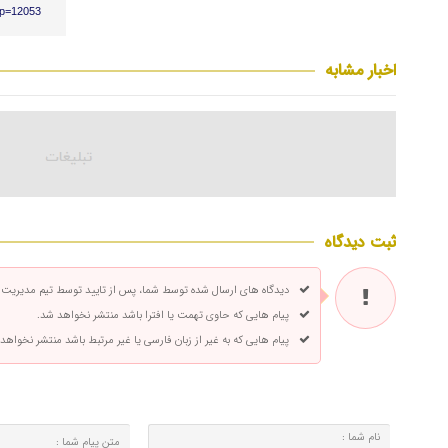
/?p=12053
اخبار مشابه
ثبت دیدگاه
دیدگاه های ارسال شده توسط شما، پس از تایید توسط تیم مدیریت
پیام هایی که حاوی تهمت یا افترا باشد منتشر نخواهد شد.
پیام هایی که به غیر از زبان فارسی یا غیر مرتبط باشد منتشر نخواهد