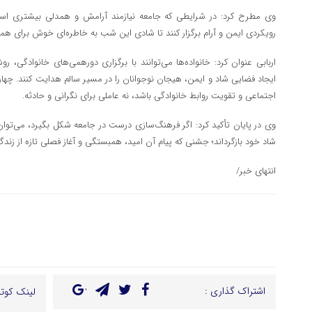
وی مطرح کرد: در شرایطی که جامعه نیازمند آرامش و همدلی بیشتری است
رویکردی ایمن و آرام برگزار کنند تا شادی این شب به خاطره‌ای خوش برای هم
اربابی عنوان کرد: خانواده‌ها می‌توانند با برگزاری دورهمی‌های خانوادگی
ایجاد فضایی شاد و ایمن، هیجان نوجوانان را در مسیر سالم هدایت کنند. چها
اجتماعی و تقویت روابط خانوادگی باشد، نه عاملی برای نگرانی و حادثه.
وی در پایان تأکید کرد: اگر فرهنگ‌سازی درست در جامعه شکل بگیرد، می‌ت
شاد خود بازگرداند؛ جشنی که پیام آن امید، همبستگی و آغاز فصلی تازه از زند
انتهای خبر/
اشتراک گذاری :
لینک کوتا