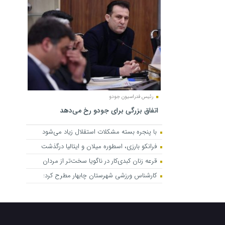
رئیس فدراسیون جودو
اتفاق بزرگی برای جودو رخ می‌دهد
با پنجره بسته مشکلات استقلال زیاد می‌شود
فرانکو بارزی، اسطوره میلان و ایتالیا درگذشت
قرعه زنان کبدی‌کار در ناگویا سخت‌تر از مردان
کارشناس ورزشی شهرستان چابهار مطرح کرد: