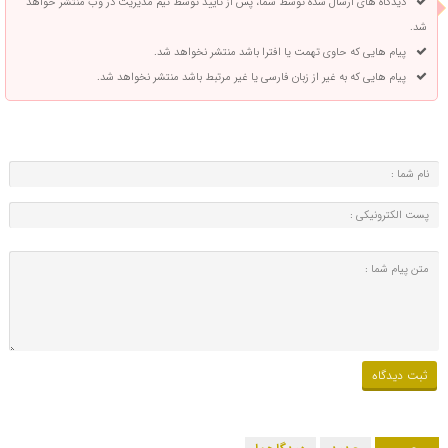
دیدگاه های ارسال شده توسط شما، پس از تایید توسط تیم مدیریت در وب منتشر خواهد
شد.
پیام هایی که حاوی تهمت یا افترا باشد منتشر نخواهد شد.
پیام هایی که به غیر از زبان فارسی یا غیر مرتبط باشد منتشر نخواهد شد.