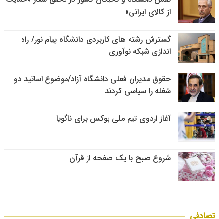
از کالای ایرانی»
گسترش رشته های کاربردی دانشگاه پیام نور/ راه
اندازی شبکه نوآوری
حقوق مدیران فعلی دانشگاه آزاد/موضوع اساتید دو
شغله را سیاسی کردند
آغاز اردوی تیم ملی بوکس برای ناگویا
شروع صبح با یک صفحه از قرآن
تصادفی