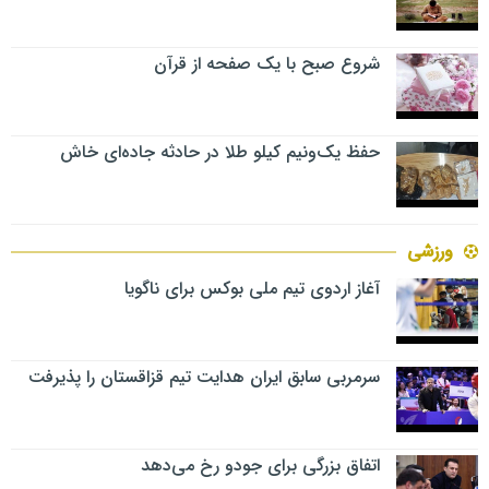
شروع صبح با یک صفحه از قرآن
حفظ یک‌ونیم کیلو طلا در حادثه جاده‌ای خاش
ورزشی
آغاز اردوی تیم ملی بوکس برای ناگویا
سرمربی سابق ایران هدایت تیم قزاقستان را پذیرفت
اتفاق بزرگی برای جودو رخ می‌دهد