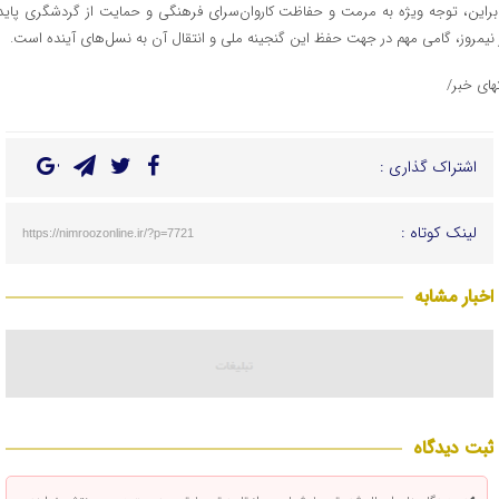
ابراین، توجه ویژه به مرمت و حفاظت کاروان‌سرای فرهنگی و حمایت از گردشگری پایدا
 نیمروز، گامی مهم در جهت حفظ این گنجینه ملی و انتقال آن به نسل‌های آینده است.
تهای خبر/
اشتراک گذاری :
لینک کوتاه :
https://nimroozonline.ir/?p=7721
اخبار مشابه
ثبت دیدگاه