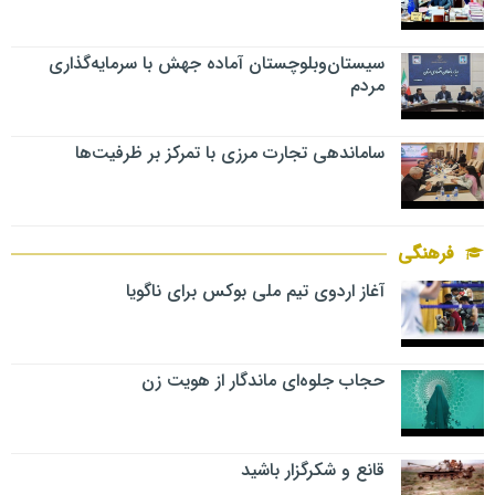
سیستان‌وبلوچستان آماده جهش با سرمایه‌گذاری
مردم
ساماندهی تجارت مرزی با تمرکز بر ظرفیت‌ها
فرهنگی
آغاز اردوی تیم ملی بوکس برای ناگویا
حجاب جلوه‌ای ماندگار از هویت زن
قانع و شکرگزار باشید