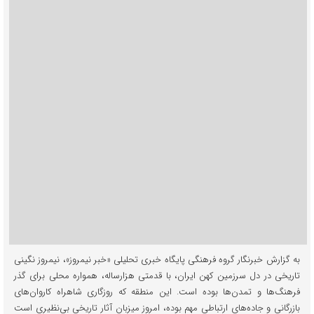
به گزارش خبرنگار گروه فرهنگی پایگاه خبری تحلیلی «خبر نیمروز»، نیمروز نگینی
تاریخی در دل سرزمین کهن ایران، با قدمتی هزارساله، همواره محلی برای گذر
فرهنگ‌ها و تمدن‌ها بوده است. این منطقه که روزگاری شاهراه کاروان‌های
بازرگانی و جاده‌های ارتباطی مهم بوده، امروز میزبان آثار تاریخی بی‌نظیری است