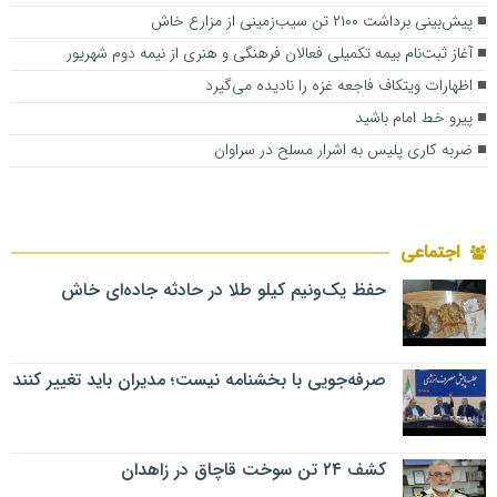
پیش‌بینی برداشت ۲۱۰۰ تن سیب‌زمینی از مزارع خاش
آغاز ثبت‌نام بیمه تکمیلی فعالان فرهنگی و هنری از نیمه دوم شهریور
اظهارات ویتکاف فاجعه‌ غزه را نادیده می‌گیرد
پیرو خط امام باشید
ضربه کاری پلیس به اشرار مسلح در سراوان
اجتماعی
حفظ یک‌ونیم کیلو طلا در حادثه جاده‌ای خاش
صرفه‌جویی با بخشنامه نیست؛ مدیران باید تغییر کنند
کشف ۲۴ تن سوخت قاچاق در زاهدان