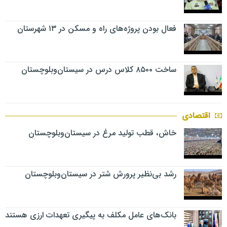
فعال بودن پروژه‌های راه و مسکن در ۱۳ شهرستان
ساخت ۸۵۰۰ کلاس درس در سیستان‌وبلوچستان
اقتصادی
خاش، قطب تولید مرغ در سیستان‌وبلوچستان
رشد بی‌نظیر پرورش شتر در سیستان‌وبلوچستان
بانک‌های عامل مکلف به پیگیری تعهدات ارزی هستند