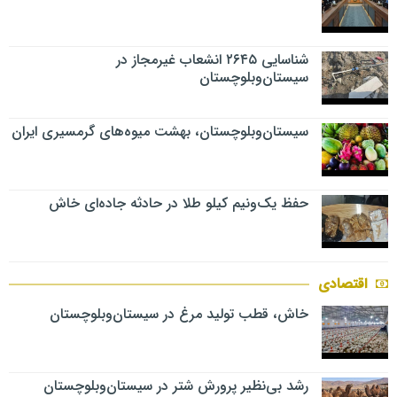
شناسایی ۲۶۴۵ انشعاب غیرمجاز در
سیستان‌وبلوچستان
سیستان‌وبلوچستان، بهشت میوه‌های گرمسیری ایران
حفظ یک‌ونیم کیلو طلا در حادثه جاده‌ای خاش
اقتصادی
خاش، قطب تولید مرغ در سیستان‌وبلوچستان
رشد بی‌نظیر پرورش شتر در سیستان‌وبلوچستان