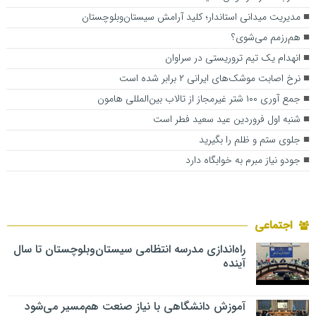
مدیریت میدانی استاندار؛ کلید آرامش سیستان‌وبلوچستان
هم‌رزمم می‌شوی؟
انهدام یک تیم تروریستی در سراوان
نرخ اصابت موشک‌های ایرانی ۲ برابر شده است
جمع آوری ۱۰۰ شتر غیرمجاز از تالاب بین‌المللی هامون
شنبه اول فروردین عید سعید فطر است
جلوی ستم و ظلم را بگیرید
جودو نیاز مبرم به خوابگاه دارد
اجتماعی
راه‌اندازی مدرسه انتظامی سیستان‌وبلوچستان تا سال
آینده
آموزش دانشگاهی با نیاز صنعت هم‌مسیر می‌شود