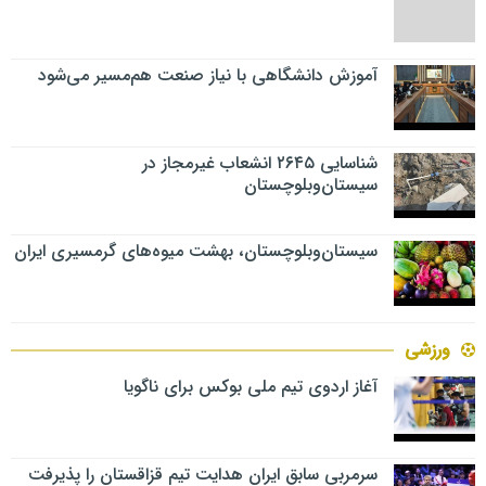
آموزش دانشگاهی با نیاز صنعت هم‌مسیر می‌شود
شناسایی ۲۶۴۵ انشعاب غیرمجاز در
سیستان‌وبلوچستان
سیستان‌وبلوچستان، بهشت میوه‌های گرمسیری ایران
ورزشی
آغاز اردوی تیم ملی بوکس برای ناگویا
سرمربی سابق ایران هدایت تیم قزاقستان را پذیرفت