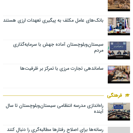
بانک‌های عامل مکلف به پیگیری تعهدات ارزی هستند
سیستان‌وبلوچستان آماده جهش با سرمایه‌گذاری
مردم
ساماندهی تجارت مرزی با تمرکز بر ظرفیت‌ها
فرهنگی
راه‌اندازی مدرسه انتظامی سیستان‌وبلوچستان تا سال
آینده
رسانه‌ها برای اصلاح رفتارها مطالبه‌گری را دنبال کنند