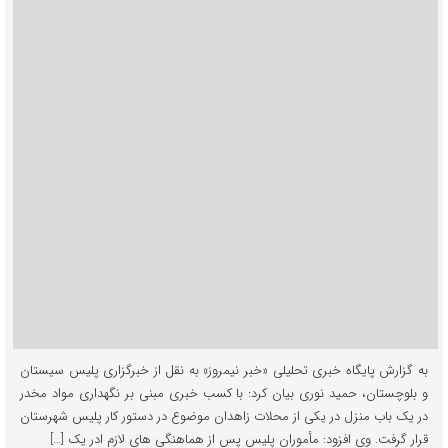
به گزارش پایگاه خبری تحلیلی «خبر نیمروز» به نقل از خبرگزاری پلیس سیستان
و بلوچستان، حمید نوری بیان کرد: با کسب خبری مبنی بر نگهداری مواد مخدر
در یک باب منزل در یکی از محلات زاهدان موضوع در دستور کار پلیس شهرستان
قرار گرفت. وی افزود: مأموران پلیس پس از هماهنگی های لازم ادر یک […]