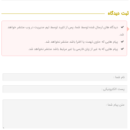
ثبت دیدگاه
دیدگاه های ارسال شده توسط شما، پس از تایید توسط تیم مدیریت در وب منتشر خواهد
شد.
پیام هایی که حاوی تهمت یا افترا باشد منتشر نخواهد شد.
پیام هایی که به غیر از زبان فارسی یا غیر مرتبط باشد منتشر نخواهد شد.