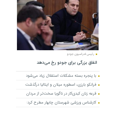
رئیس فدراسیون جودو
اتفاق بزرگی برای جودو رخ می‌دهد
با پنجره بسته مشکلات استقلال زیاد می‌شود
فرانکو بارزی، اسطوره میلان و ایتالیا درگذشت
قرعه زنان کبدی‌کار در ناگویا سخت‌تر از مردان
کارشناس ورزشی شهرستان چابهار مطرح کرد: