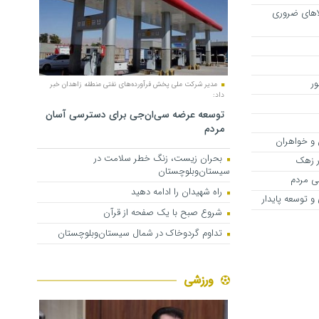
لاهای ضروری
ر
مدیر شرکت ملی پخش فرآورده‌های نفتی منطقه زاهدان خبر
داد:
توسعه عرضه سی‌ان‌جی برای دسترسی آسان
مردم
 و خواهران
بحران زیست، زنگ خطر سلامت در
سیستان‌وبلوچستان
راه شهیدان را ادامه دهید
و توسعه پایدار
شروع صبح با یک صفحه از قرآن
تداوم گردوخاک در شمال سیستان‌وبلوچستان
ورزشی