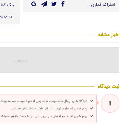
اشتراک گذاری :
لینک کوتا
/?p=12161
اخبار مشابه
ثبت دیدگاه
دیدگاه های ارسال شده توسط شما، پس از تایید توسط تیم مدیریت
پیام هایی که حاوی تهمت یا افترا باشد منتشر نخواهد شد.
پیام هایی که به غیر از زبان فارسی یا غیر مرتبط باشد منتشر نخواهد