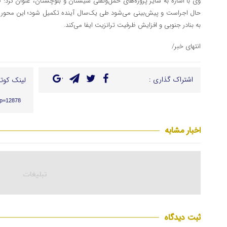
حال اجراست و پیش‌بینی می‌شود طی یک‌سال آینده تکمیل شود؛ این محور
به بنادر جنوبی و افزایش ظرفیت ترانزیت ایفا می‌کند.
انتهای خبر/
اشتراک گذاری :
لینک کوتا
/?p=12878
اخبار مشابه
ثبت دیدگاه