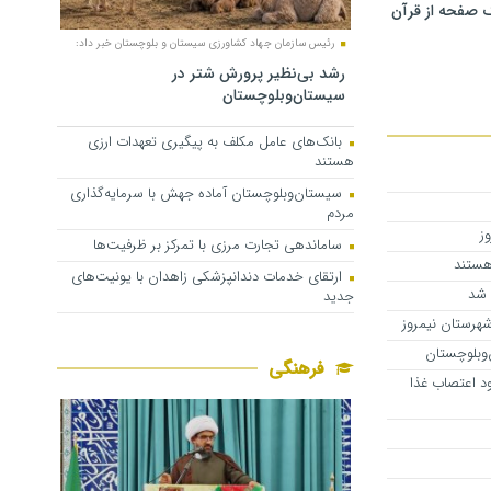
 صفحه از قرآن
رئیس سازمان جهاد کشاورزی سیستان و بلوچستان خبر داد:
رشد بی‌نظیر پرورش شتر در
سیستان‌وبلوچستان
بانک‌های عامل مکلف به پیگیری تعهدات ارزی
هستند
سیستان‌وبلوچستان آماده جهش با سرمایه‌گذاری
مردم
ز
ساماندهی تجارت مرزی با تمرکز بر ظرفیت‌ها
هستند
ارتقای خدمات دندانپزشکی زاهدان با یونیت‌های
جدید
هرستان نیمروز
وبلوچستان
فرهنگی
د اعتصاب غذا