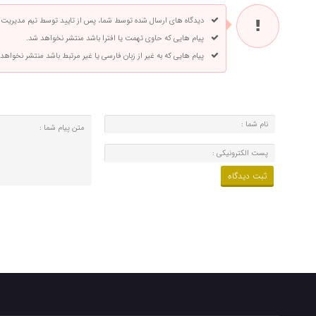
دیدگاه های ارسال شده توسط شما، پس از تایید توسط تیم مدیریت
پیام هایی که حاوی تهمت یا افترا باشد منتشر نخواهد شد.
پیام هایی که به غیر از زبان فارسی یا غیر مرتبط باشد منتشر نخواهد