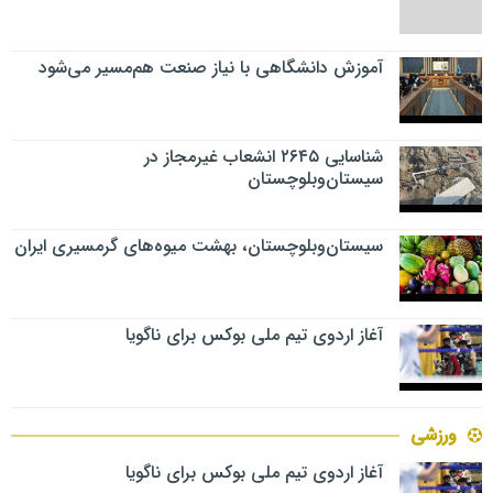
آموزش دانشگاهی با نیاز صنعت هم‌مسیر می‌شود
شناسایی ۲۶۴۵ انشعاب غیرمجاز در
سیستان‌وبلوچستان
سیستان‌وبلوچستان، بهشت میوه‌های گرمسیری ایران
آغاز اردوی تیم ملی بوکس برای ناگویا
ورزشی
آغاز اردوی تیم ملی بوکس برای ناگویا