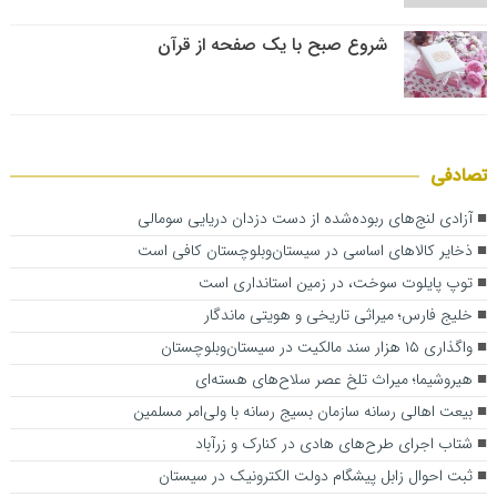
شروع صبح با یک صفحه از قرآن
تصادفی
آزادی لنج‌های ربوده‌شده از دست دزدان دریایی سومالی
ذخایر کالاهای اساسی در سیستان‌وبلوچستان کافی است
توپ پایلوت سوخت، در زمین استانداری است
خلیج فارس؛ میراثی تاریخی و هویتی ماندگار
واگذاری ۱۵ هزار سند مالکیت در سیستان‌وبلوچستان
هیروشیما؛ میراث تلخ عصر سلاح‌های هسته‌ای
بیعت‌ اهالی رسانه سازمان بسیج رسانه با ولی‌امر مسلمین
شتاب اجرای طرح‌های هادی در کنارک و زرآباد
ثبت احوال زابل پیشگام دولت الکترونیک در سیستان