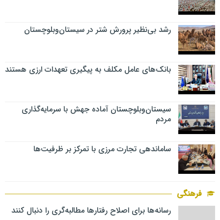
رشد بی‌نظیر پرورش شتر در سیستان‌وبلوچستان
بانک‌های عامل مکلف به پیگیری تعهدات ارزی هستند
سیستان‌وبلوچستان آماده جهش با سرمایه‌گذاری
مردم
ساماندهی تجارت مرزی با تمرکز بر ظرفیت‌ها
فرهنگی
رسانه‌ها برای اصلاح رفتارها مطالبه‌گری را دنبال کنند