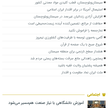
سیستان‌وبلوچستان، قطب کلیدی مواد معدنی کشور
استیصال آمریکا در برابر اقتدار ایران اسلامی
افزایش آزادی زندانیان غیرعمد در سیستان‌وبلوچستان
حفاظت از مراتع، تضمین‌کننده آینده زیست‌محیطی است
نمازجمعه را فراموش نکنید
گامی به‌سوی توسعه با ظرفیت‌های کشاورزی نیمروز
شروع صبح با یک صفحه از قرآن
هشدار سطح نارنجی برای منطقه سیستان
پستچی زاهدانی مانع سرقت بسته‌های پستی مردم شد
همیشه پشتیبان ولایت فقیه باشید
ملت ایران نماد مقاومت و اقتدار
اجتماعی
آموزش دانشگاهی با نیاز صنعت هم‌مسیر می‌شود