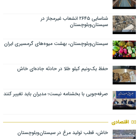
شناسایی ۲۶۴۵ انشعاب غیرمجاز در
سیستان‌وبلوچستان
سیستان‌وبلوچستان، بهشت میوه‌های گرمسیری ایران
حفظ یک‌ونیم کیلو طلا در حادثه جاده‌ای خاش
صرفه‌جویی با بخشنامه نیست؛ مدیران باید تغییر کنند
اقتصادی
خاش، قطب تولید مرغ در سیستان‌وبلوچستان