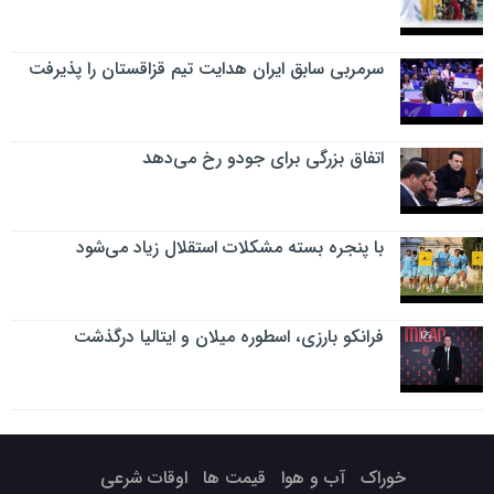
سرمربی سابق ایران هدایت تیم قزاقستان را پذیرفت
اتفاق بزرگی برای جودو رخ می‌دهد
با پنجره بسته مشکلات استقلال زیاد می‌شود
فرانکو بارزی، اسطوره میلان و ایتالیا درگذشت
خوراک
آب و هوا
قیمت ها
اوقات شرعی