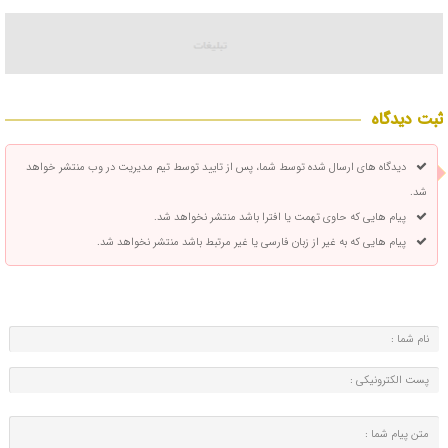
ثبت دیدگاه
دیدگاه های ارسال شده توسط شما، پس از تایید توسط تیم مدیریت در وب منتشر خواهد
شد.
پیام هایی که حاوی تهمت یا افترا باشد منتشر نخواهد شد.
پیام هایی که به غیر از زبان فارسی یا غیر مرتبط باشد منتشر نخواهد شد.