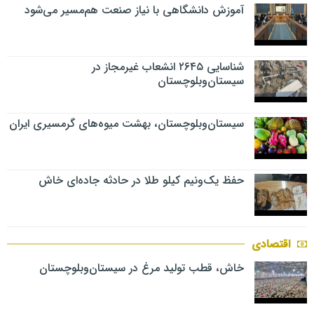
آموزش دانشگاهی با نیاز صنعت هم‌مسیر می‌شود
شناسایی ۲۶۴۵ انشعاب غیرمجاز در
سیستان‌وبلوچستان
سیستان‌وبلوچستان، بهشت میوه‌های گرمسیری ایران
حفظ یک‌ونیم کیلو طلا در حادثه جاده‌ای خاش
اقتصادی
خاش، قطب تولید مرغ در سیستان‌وبلوچستان