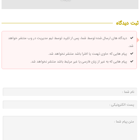
ثبت دیدگاه
دیدگاه های ارسال شده توسط شما، پس از تایید توسط تیم مدیریت در وب منتشر خواهد
شد.
پیام هایی که حاوی تهمت یا افترا باشد منتشر نخواهد شد.
پیام هایی که به غیر از زبان فارسی یا غیر مرتبط باشد منتشر نخواهد شد.