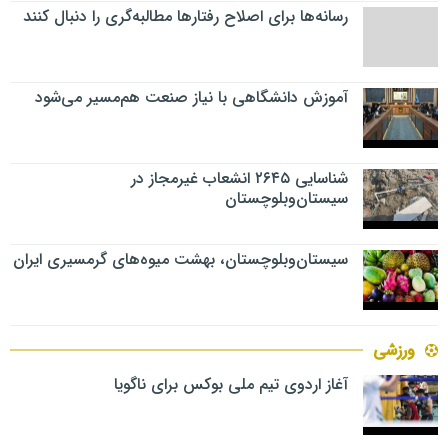
رسانه‌ها برای اصلاح رفتارها مطالبه‌گری را دنبال کنند
آموزش دانشگاهی با نیاز صنعت هم‌مسیر می‌شود
شناسایی ۲۶۴۵ انشعاب غیرمجاز در
سیستان‌وبلوچستان
سیستان‌وبلوچستان، بهشت میوه‌های گرمسیری ایران
ورزشی
آغاز اردوی تیم ملی بوکس برای ناگویا