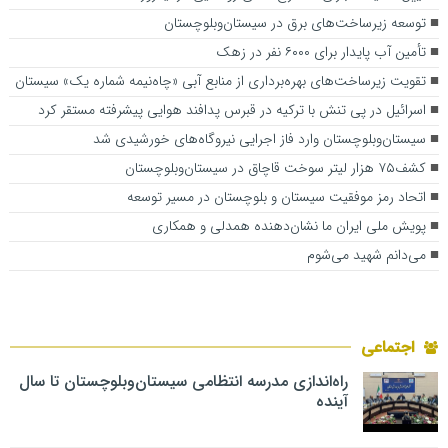
توسعه زیرساخت‌های برق در سیستان‌وبلوچستان
تأمین آب پایدار برای ۶۰۰۰ نفر در زهک
تقویت زیرساخت‌های بهره‌برداری از منابع آبی «چاه‌نیمه شماره یک» سیستان
اسرائیل در پی تنش با ترکیه در قبرس پدافند هوایی پیشرفته مستقر کرد
سیستان‌وبلوچستان وارد فاز اجرایی نیروگاه‌های خورشیدی شد
کشف۷۵ هزار لیتر سوخت قاچاق در سیستان‌وبلوچستان
اتحاد رمز موفقیت سیستان و بلوچستان در مسیر توسعه
پویش ملی ایران ما نشان‌دهنده همدلی و همکاری
می‌دانم شهید می‌شوم
اجتماعی
راه‌اندازی مدرسه انتظامی سیستان‌وبلوچستان تا سال
آینده