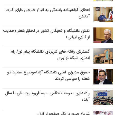
اعطای گواهینامه رانندگی به اتباع خارجی دارای کارت
آمایش
نقش دانشگاه و نخبگان کشور در تحقق شعار «حمایت
از کالای ایرانی»
گسترش رشته های کاربردی دانشگاه پیام نور/ راه
اندازی شبکه نوآوری
حقوق مدیران فعلی دانشگاه آزاد/موضوع اساتید دو
شغله را سیاسی کردند
راه‌اندازی مدرسه انتظامی سیستان‌وبلوچستان تا سال
آینده
شروع صبح با یک صفحه از قرآن