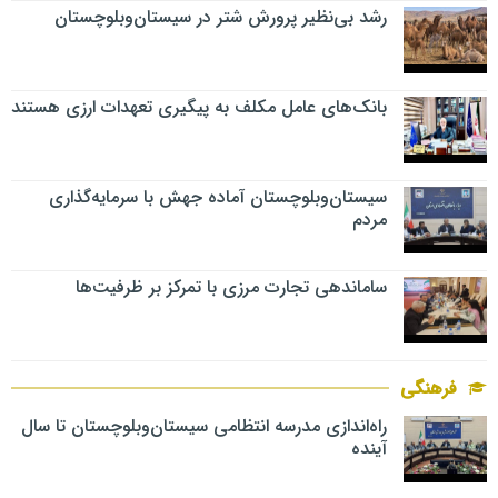
رشد بی‌نظیر پرورش شتر در سیستان‌وبلوچستان
بانک‌های عامل مکلف به پیگیری تعهدات ارزی هستند
سیستان‌وبلوچستان آماده جهش با سرمایه‌گذاری
مردم
ساماندهی تجارت مرزی با تمرکز بر ظرفیت‌ها
فرهنگی
راه‌اندازی مدرسه انتظامی سیستان‌وبلوچستان تا سال
آینده