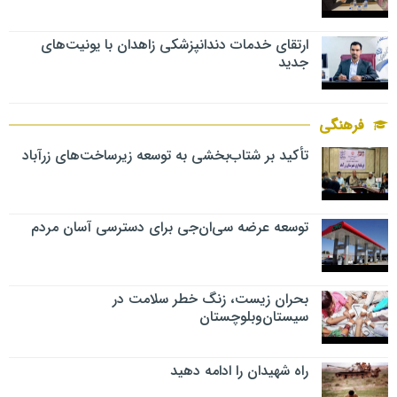
ارتقای خدمات دندانپزشکی زاهدان با یونیت‌های
جدید
فرهنگی
تأکید بر شتاب‌بخشی به توسعه زیرساخت‌های زرآباد
توسعه عرضه سی‌ان‌جی برای دسترسی آسان مردم
بحران زیست، زنگ خطر سلامت در
سیستان‌وبلوچستان
راه شهیدان را ادامه دهید