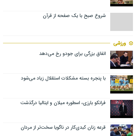
شروع صبح با یک صفحه از قرآن
ورزشی
اتفاق بزرگی برای جودو رخ می‌دهد
با پنجره بسته مشکلات استقلال زیاد می‌شود
فرانکو بارزی، اسطوره میلان و ایتالیا درگذشت
قرعه زنان کبدی‌کار در ناگویا سخت‌تر از مردان