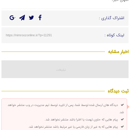
اشتراک گذاری :
لینک کوتاه :
https://nimroozonline.ir/?p=11291
اخبار مشابه
ثبت دیدگاه
دیدگاه های ارسال شده توسط شما، پس از تایید توسط تیم مدیریت در وب منتشر خواهد
شد.
پیام هایی که حاوی تهمت یا افترا باشد منتشر نخواهد شد.
پیام هایی که به غیر از زبان فارسی یا غیر مرتبط باشد منتشر نخواهد شد.