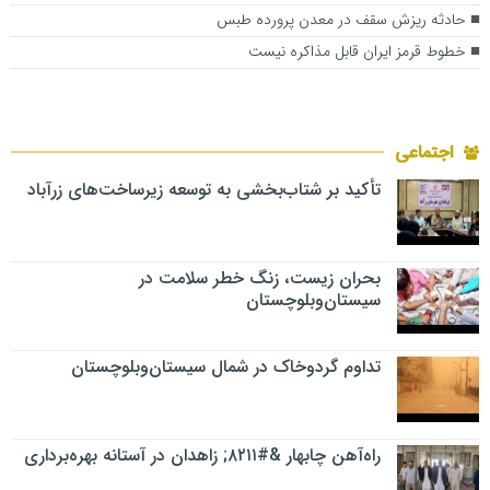
حادثه ریزش سقف در معدن پرورده طبس
خطوط قرمز ایران قابل مذاکره نیست
اجتماعی
تأکید بر شتاب‌بخشی به توسعه زیرساخت‌های زرآباد
بحران زیست، زنگ خطر سلامت در
سیستان‌وبلوچستان
تداوم گردوخاک در شمال سیستان‌وبلوچستان
راه‌آهن چابهار &#۸۲۱۱; زاهدان در آستانه بهره‌برداری