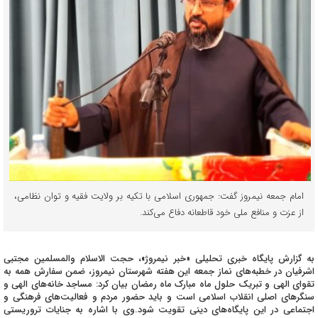
امام جمعه نیمروز گفت: جمهوری اسلامی با تکیه بر ولایت فقیه و توان نظامی،
از عزت و منافع ملی خود قاطعانه دفاع می‌کند.
به گزارش پایگاه خبری تحلیلی «خبر نیمروژ»، حجت الاسلام والمسلمین مجتبی
اشرفیان در خطبه‌های نماز جمعه این هفته شهرستان نیمروز، ضمن سفارش همه به
تقوای الهی و تبریک حلول ماه مبارک ماه رمضان بیان کرد: مساجد خانه‌های الهی و
سنگرهای اصلی انقلاب اسلامی است و باید حضور مردم و فعالیت‌های فرهنگی و
اجتماعی در این پایگاه‌های دینی تقویت شود.وی با اشاره به جنایات تروریستی