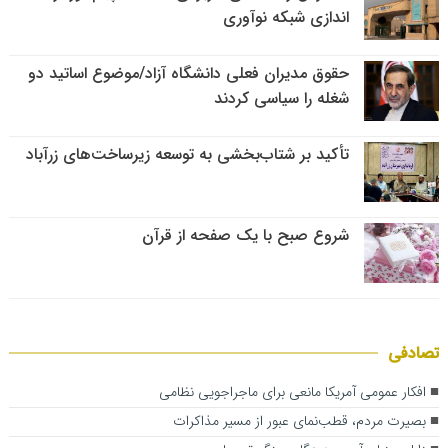
اندازی شبکه نوآوری
حقوق مدیران فعلی دانشگاه آزاد/موضوع اساتید دو
شغله را سیاسی کردند
تأکید بر شتاب‌بخشی به توسعه زیرساخت‌های زرآباد
شروع صبح با یک صفحه از قرآن
تصادفی
افکار عمومی آمریکا مانعی برای ماجراجویی نظامی
بصیرت مردم، قطب‌نمای عبور از مسیر مذاکرات