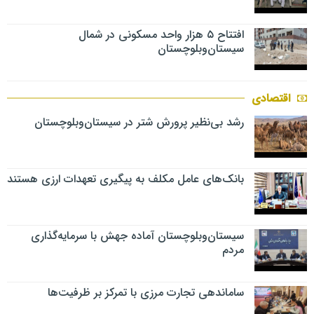
افتتاح ۵ هزار واحد مسکونی در شمال
سیستان‌وبلوچستان
اقتصادی
رشد بی‌نظیر پرورش شتر در سیستان‌وبلوچستان
بانک‌های عامل مکلف به پیگیری تعهدات ارزی هستند
سیستان‌وبلوچستان آماده جهش با سرمایه‌گذاری
مردم
ساماندهی تجارت مرزی با تمرکز بر ظرفیت‌ها