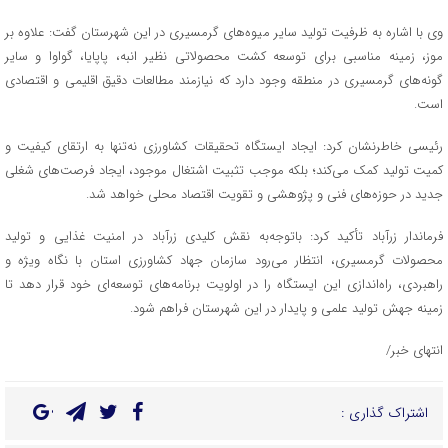
وی با اشاره به ظرفیت تولید سایر میوه‌های گرمسیری در این شهرستان گفت: علاوه بر
موز، زمینه مناسبی برای توسعه کشت محصولاتی نظیر انبه، پاپایا، گواوا و سایر
گونه‌های گرمسیری در منطقه وجود دارد که نیازمند مطالعات دقیق اقلیمی و اقتصادی
است.
رئیسی خاطرنشان کرد: ایجاد ایستگاه تحقیقات کشاورزی نه‌تنها به ارتقای کیفیت و
کمیت تولید کمک می‌کند؛ بلکه موجب تثبیت اشتغال موجود، ایجاد فرصت‌های شغلی
جدید در حوزه‌های فنی و پژوهشی و تقویت اقتصاد محلی خواهد شد.
فرماندار زرآباد تأکید کرد: باتوجه‌به نقش کلیدی زرآباد در امنیت غذایی و تولید
محصولات گرمسیری، انتظار می‌رود سازمان جهاد کشاورزی استان با نگاه ویژه و
راهبردی، راه‌اندازی این ایستگاه را در اولویت برنامه‌های توسعه‌ای خود قرار دهد تا
زمینه جهش تولید علمی و پایدار در این شهرستان فراهم شود.
انتهای خبر/
اشتراک گذاری :