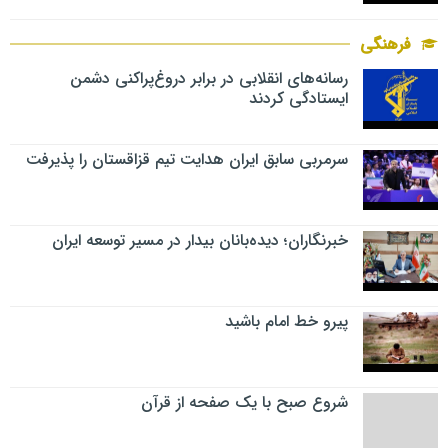
فرهنگی
رسانه‌های انقلابی در برابر دروغ‌پراکنی دشمن
ایستادگی کردند
سرمربی سابق ایران هدایت تیم قزاقستان را پذیرفت
خبرنگاران؛ دیده‌بانان بیدار در مسیر توسعه ایران
پیرو خط امام باشید
شروع صبح با یک صفحه از قرآن