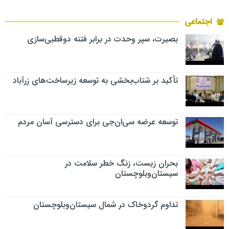
اجتماعی
بصیرت، سپر وحدت در برابر فتنه دوقطبی‌سازی
تأکید بر شتاب‌بخشی به توسعه زیرساخت‌های زرآباد
توسعه عرضه سی‌ان‌جی برای دسترسی آسان مردم
بحران زیست، زنگ خطر سلامت در
سیستان‌وبلوچستان
تداوم گردوخاک در شمال سیستان‌وبلوچستان