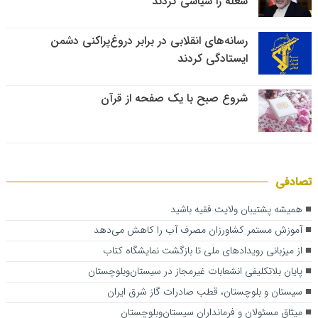
شغله را سیاسی کردند
رسانه‌های انقلابی در برابر دروغ‌پراکنی دشمن
ایستادگی کردند
شروع صبح با یک صفحه از قرآن
تصادفی
همیشه پشتیبان ولایت فقیه باشید
آموزش مستمر کشاورزان مصرف آب را کاهش می‌دهد
از میزبانی رویدادهای ملی تا بازگشت نمایشگاه کتاب
پایان بلاتکلیفی انشعابات غیرمجاز در سیستان‌وبلوچستان
سیستان و بلوچستان، قطب صادرات گاز شرق ایران
میثاق مسئولان و فرمانداران سیستان‌وبلوچستان