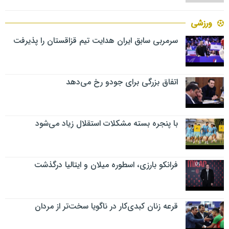
ورزشی
سرمربی سابق ایران هدایت تیم قزاقستان را پذیرفت
اتفاق بزرگی برای جودو رخ می‌دهد
با پنجره بسته مشکلات استقلال زیاد می‌شود
فرانکو بارزی، اسطوره میلان و ایتالیا درگذشت
قرعه زنان کبدی‌کار در ناگویا سخت‌تر از مردان