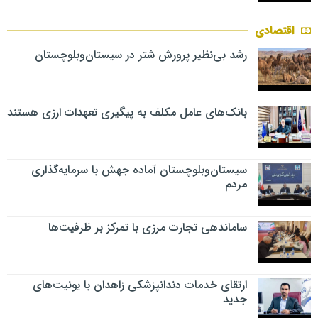
اقتصادی
رشد بی‌نظیر پرورش شتر در سیستان‌وبلوچستان
بانک‌های عامل مکلف به پیگیری تعهدات ارزی هستند
سیستان‌وبلوچستان آماده جهش با سرمایه‌گذاری
مردم
ساماندهی تجارت مرزی با تمرکز بر ظرفیت‌ها
ارتقای خدمات دندانپزشکی زاهدان با یونیت‌های
جدید