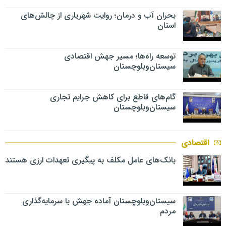
بحران آب و درمان؛ روایت شهریاری از چالش‌های
استان
توسعه راه‌ها؛ مسیر جهش اقتصادی
سیستان‌وبلوچستان
گام‌های قاطع برای کاهش جرایم تجاری
سیستان‌وبلوچستان
اقتصادی
بانک‌های عامل مکلف به پیگیری تعهدات ارزی هستند
سیستان‌وبلوچستان آماده جهش با سرمایه‌گذاری
مردم