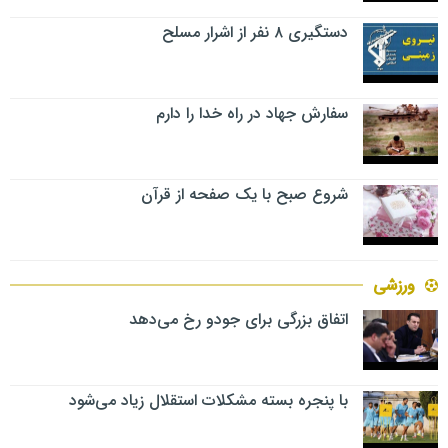
دستگیری ۸ نفر از اشرار مسلح
سفارش جهاد در راه خدا را دارم
شروع صبح با یک صفحه از قرآن
ورزشی
اتفاق بزرگی برای جودو رخ می‌دهد
با پنجره بسته مشکلات استقلال زیاد می‌شود