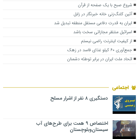
شروع صبح با یک صفحه از قرآن
آئین کلنگ‌زنی خانه خبرنگار در زابل
ایران به قدرت دفاعی مستقل منطقه تبدیل شد
اسرائیل منتظر مجازاتی سخت باشد
از کیفیت اینترنت راضی نیستم
جمع‌آوری ۶۰ کیلو غذای فاسد در زهک
اتحاد ملت ایران در برابر توطئه دشمنان
اجتماعی
دستگیری ۸ نفر از اشرار مسلح
اختصاص ۹ همت برای طرح‌های آب
سیستان‌وبلوچستان