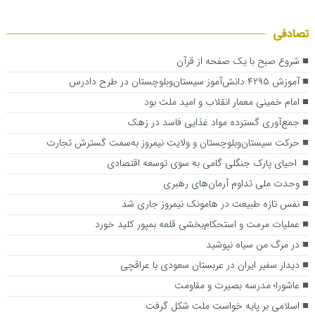
تصادفی
شروع صبح با یک صفحه از قرآن
آموزش ۴۲۹۵ دانش‌آموز سیستان‌وبلوچستان در طرح دادرس
امام خمینی معمار انقلاب و امید ملت بود
جمع‌آوری گسترده مواد غذایی فاسد در زهک
حرکت سیستان‌وبلوچستان و ولایت نیمروز به‌سمت گسترش تجارت
احیای پارک جنگلی گامی به سوی توسعه اقتصادی
وحدت ملی تداوم آرمان‌های رهبری
نفس تازه طبیعت در هامونک نیمروز جاری شد
عملیات مرمت و استحکام‌بخشی قلعه بمپور کلید خورد
در مرگ من سیاه نپوشید
دیدار سفیر ایران در عربستان سعودی با عراقچی
عاشورا؛ مدرسه بصیرت و مقاومت
اسلامی بر پایه خواست ملت شکل گرفت