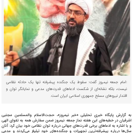
:امام جمعه نیمروز گفت: سقوط یک جنگنده پیشرفته تنها یک حادثه نظامی
نیست، بلکه نشانه‌ای از شکست ادعاهای قدرت‌های مدعی و نمایانگر توان و
اقتدار نیروهای مسلح جمهوری اسلامی ایران است.
به گزارش پایگاه خبری تحلیلی «خبر نیمروز»، حجت‌الاسلام والمسلمین مجتبی
اشرفیان در خطبه‌های این هفته نماز جمعه نیمروز ضمن سفارش همه به تقوای الهی
و با اشاره به ادعاهای برخی قدرت‌های جهانی درباره توان نظامی خود بیان کرد: آنان
سال‌ها درباره پیشرفته‌ترین تجهیزات و جنگنده‌های خود تبلیغ می‌کردند و مدعی