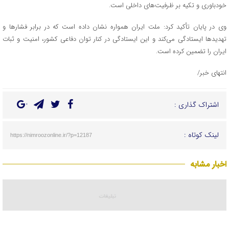
خودباوری و تکیه بر ظرفیت‌های داخلی است.
وی در پایان تأکید کرد: ملت ایران همواره نشان داده است که در برابر فشارها و
تهدیدها ایستادگی می‌کند و این ایستادگی در کنار توان دفاعی کشور، امنیت و ثبات
ایران را تضمین کرده است.
انتهای خبر/
اشتراک گذاری :
لینک کوتاه :
https://nimroozonline.ir/?p=12187
اخبار مشابه