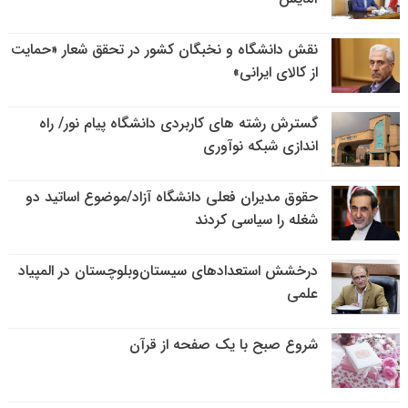
نقش دانشگاه و نخبگان کشور در تحقق شعار «حمایت
از کالای ایرانی»
گسترش رشته های کاربردی دانشگاه پیام نور/ راه
اندازی شبکه نوآوری
حقوق مدیران فعلی دانشگاه آزاد/موضوع اساتید دو
شغله را سیاسی کردند
درخشش استعدادهای سیستان‌وبلوچستان در المپیاد
علمی
شروع صبح با یک صفحه از قرآن