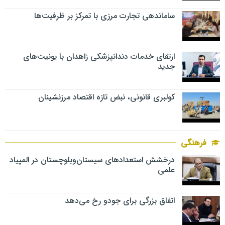
ساماندهی تجارت مرزی با تمرکز بر ظرفیت‌ها
ارتقای خدمات دندانپزشکی زاهدان با یونیت‌های
جدید
کولبری قانونی، نبض تازه اقتصاد مرزنشینان
فرهنگی
درخشش استعدادهای سیستان‌وبلوچستان در المپیاد
علمی
اتفاق بزرگی برای جودو رخ می‌دهد