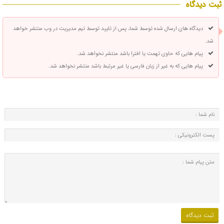
ثبت دیدگاه
دیدگاه های ارسال شده توسط شما، پس از تایید توسط تیم مدیریت در وب منتشر خواهد
شد.
پیام هایی که حاوی تهمت یا افترا باشد منتشر نخواهد شد.
پیام هایی که به غیر از زبان فارسی یا غیر مرتبط باشد منتشر نخواهد شد.