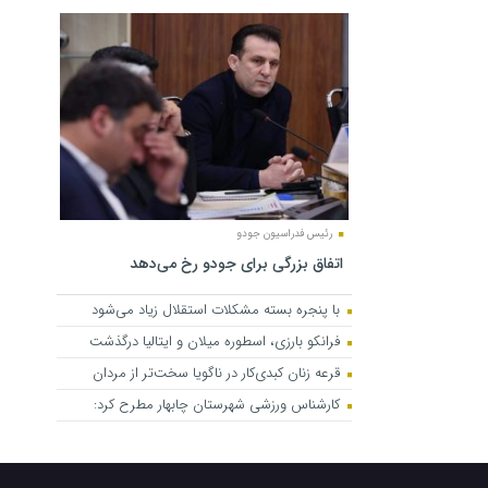
رئیس فدراسیون جودو
اتفاق بزرگی برای جودو رخ می‌دهد
با پنجره بسته مشکلات استقلال زیاد می‌شود
فرانکو بارزی، اسطوره میلان و ایتالیا درگذشت
قرعه زنان کبدی‌کار در ناگویا سخت‌تر از مردان
کارشناس ورزشی شهرستان چابهار مطرح کرد: