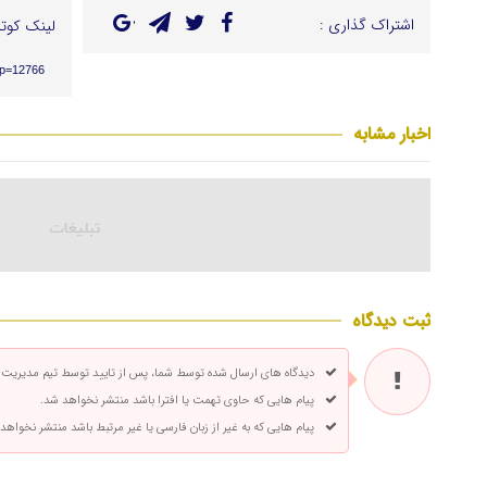
اشتراک گذاری :
لینک کوتا
/?p=12766
اخبار مشابه
ثبت دیدگاه
دیدگاه های ارسال شده توسط شما، پس از تایید توسط تیم مدیریت
پیام هایی که حاوی تهمت یا افترا باشد منتشر نخواهد شد.
پیام هایی که به غیر از زبان فارسی یا غیر مرتبط باشد منتشر نخواهد