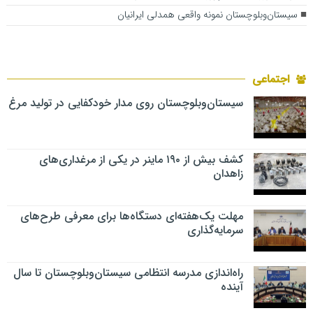
سیستان‌وبلوچستان نمونه واقعی همدلی ایرانیان
اجتماعی
سیستان‌وبلوچستان روی مدار خودکفایی در تولید مرغ
کشف بیش از ۱۹۰ ماینر در یکی از مرغداری‌های
زاهدان
مهلت یک‌هفته‌ای دستگاه‌ها برای معرفی طرح‌های
سرمایه‌گذاری
راه‌اندازی مدرسه انتظامی سیستان‌وبلوچستان تا سال
آینده