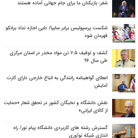
شفر: بازیکنان ما برای جام جهانی آماده هستند
شکست پرسپولیس برابر سایپا/ دایی اجازه نداد برانکو
قهرمان شود
کشف و توقیف ۷.۵ تن مواد مخدر در استان مرکزی
طی سال ۹۶
اعطای گواهینامه رانندگی به اتباع خارجی دارای کارت
آمایش
نقش دانشگاه و نخبگان کشور در تحقق شعار «حمایت
از کالای ایرانی»
گسترش رشته های کاربردی دانشگاه پیام نور/ راه
اندازی شبکه نوآوری