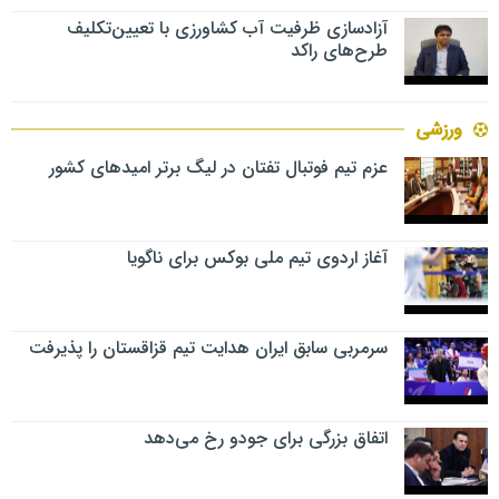
آزادسازی ظرفیت آب کشاورزی با تعیین‌تکلیف
طرح‌های راکد
ورزشی
عزم تیم فوتبال تفتان در لیگ برتر امیدهای کشور
آغاز اردوی تیم ملی بوکس برای ناگویا
سرمربی سابق ایران هدایت تیم قزاقستان را پذیرفت
اتفاق بزرگی برای جودو رخ می‌دهد