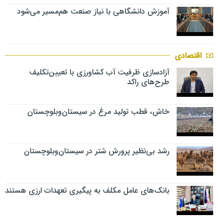
آموزش دانشگاهی با نیاز صنعت هم‌مسیر می‌شود
اقتصادی
آزادسازی ظرفیت آب کشاورزی با تعیین‌تکلیف
طرح‌های راکد
خاش، قطب تولید مرغ در سیستان‌وبلوچستان
رشد بی‌نظیر پرورش شتر در سیستان‌وبلوچستان
بانک‌های عامل مکلف به پیگیری تعهدات ارزی هستند