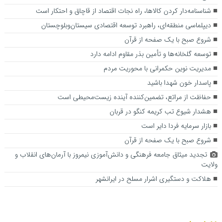
شناسنامه‌دار کردن کالاها، راه نجات اقتصاد از قاچاق و احتکار است
دیپلماسی منطقه‌ای، راهبرد توسعه اقتصادی سیستان‌وبلوچستان
شروع صبح با یک صفحه از قرآن
توسعه گلخانه‌ها و تأمین بذر مقاوم ادامه دارد
مدیریت نوین حکمرانی با محوریت مردم
پاسدار خون شهدا باشید
حفاظت از مراتع، تضمین‌کننده آینده زیست‌محیطی است
هشدار شیوع تب کریمه کنگو در قربان
بازار سرمایه فردا دایر است
شروع صبح با یک صفحه از قرآن
تجدید میثاق جامعه فرهنگی و دانش‌آموزی نیمروز با آرمان‌های انقلاب و
ولایت
هلاکت و دستگیری اشرار مسلح در ایرانشهر