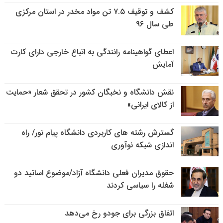
کشف و توقیف ۷.۵ تن مواد مخدر در استان مرکزی
طی سال ۹۶
اعطای گواهینامه رانندگی به اتباع خارجی دارای کارت
آمایش
نقش دانشگاه و نخبگان کشور در تحقق شعار «حمایت
از کالای ایرانی»
گسترش رشته های کاربردی دانشگاه پیام نور/ راه
اندازی شبکه نوآوری
حقوق مدیران فعلی دانشگاه آزاد/موضوع اساتید دو
شغله را سیاسی کردند
اتفاق بزرگی برای جودو رخ می‌دهد