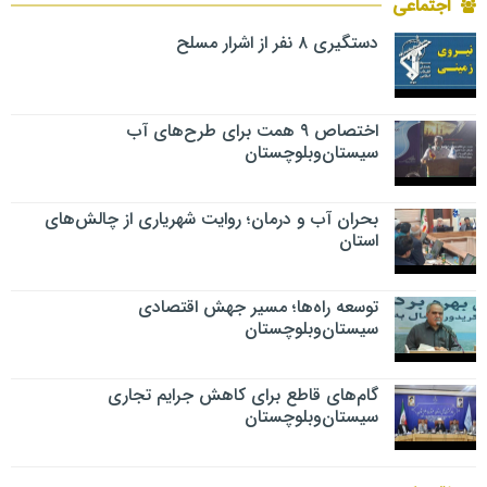
اجتماعی
دستگیری ۸ نفر از اشرار مسلح
اختصاص ۹ همت برای طرح‌های آب
سیستان‌وبلوچستان
بحران آب و درمان؛ روایت شهریاری از چالش‌های
استان
توسعه راه‌ها؛ مسیر جهش اقتصادی
سیستان‌وبلوچستان
گام‌های قاطع برای کاهش جرایم تجاری
سیستان‌وبلوچستان