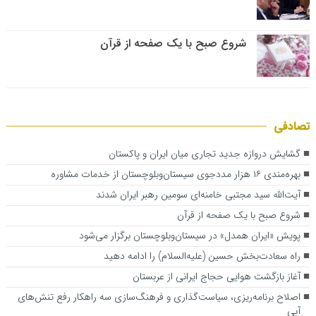
شروع صبح با یک صفحه از قرآن
تصادفی
گشایش دروازه‌ جدید تجاری میان ایران و پاکستان
بهره‌مندی ۱۶ هزار مددجوی سیستان‌وبلوچستان از خدمات مشاوره
آیت‌الله سید مجتبی خامنه‌ای سومین رهبر ایران شدند
شروع صبح با یک صفحه از قرآن
پویش «ایران همدل» در سیستان‌و‌بلوچستان برگزار می‌شود
راه سعادت‌بخش حسین (علیه‌السلام) را ادامه دهید
آغاز بازگشت هوایی حجاج ایرانی از عربستان
اصلاح برنامه‌ریزی، سیاست‌گذاری و فرهنگ‌سازی سه راهکار رفع تنش‌های
آبی