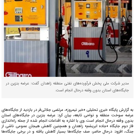
مدیر شرکت ملی پخش فرآورده‌های نفتی منطقه زاهدان گفت: عرضه بنزین در
جایگاه‌های استان بدون وقفه درحال انجام است.
به گزارش پایگاه خبری تحلیلی «خبر نیمروز»، مرتضی جلائی‌فر در بازدید از جایگاه‌های
عرضه سوخت منطقه و نواحی تابعه، بیان کرد: عرضه بنزین در جایگاه‌های استان
بدون وقفه درحال انجام است.وی با اشاره به اقدامات انجام شده از جمله راه‌اندازی
فاز دوم جایگاه «جاده ابریشم» زاهدان و همچنین کاهش هیجان عمومی ناشی از
جنگ، افزود: درحال حاضر، صف جایگاه‌ها بسیار کاهش یافته و در برخی جایگاه‌ها