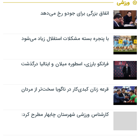
ورزشی
اتفاق بزرگی برای جودو رخ می‌دهد
با پنجره بسته مشکلات استقلال زیاد می‌شود
فرانکو بارزی، اسطوره میلان و ایتالیا درگذشت
قرعه زنان کبدی‌کار در ناگویا سخت‌تر از مردان
کارشناس ورزشی شهرستان چابهار مطرح کرد: