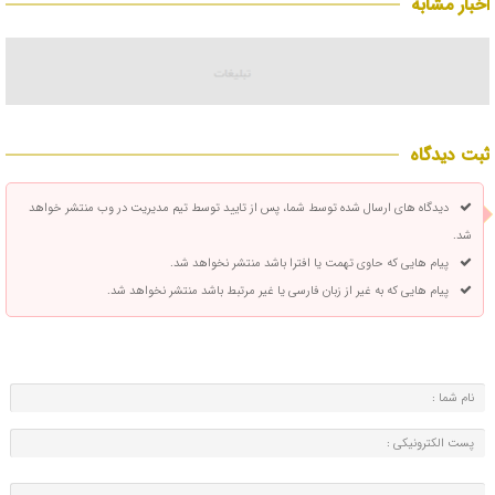
اخبار مشابه
ثبت دیدگاه
دیدگاه های ارسال شده توسط شما، پس از تایید توسط تیم مدیریت در وب منتشر خواهد
شد.
پیام هایی که حاوی تهمت یا افترا باشد منتشر نخواهد شد.
پیام هایی که به غیر از زبان فارسی یا غیر مرتبط باشد منتشر نخواهد شد.