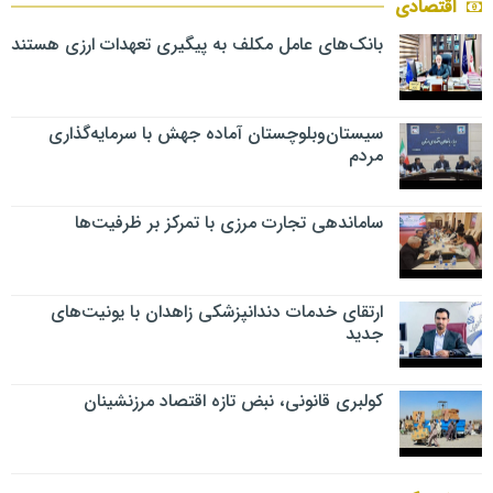
اقتصادی
بانک‌های عامل مکلف به پیگیری تعهدات ارزی هستند
سیستان‌وبلوچستان آماده جهش با سرمایه‌گذاری
مردم
ساماندهی تجارت مرزی با تمرکز بر ظرفیت‌ها
ارتقای خدمات دندانپزشکی زاهدان با یونیت‌های
جدید
کولبری قانونی، نبض تازه اقتصاد مرزنشینان