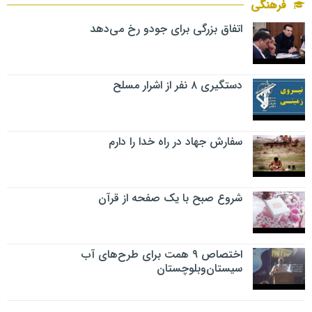
فرهنگی
اتفاق بزرگی برای جودو رخ می‌دهد
دستگیری ۸ نفر از اشرار مسلح
سفارش جهاد در راه خدا را دارم
شروع صبح با یک صفحه از قرآن
اختصاص ۹ همت برای طرح‌های آب
سیستان‌وبلوچستان