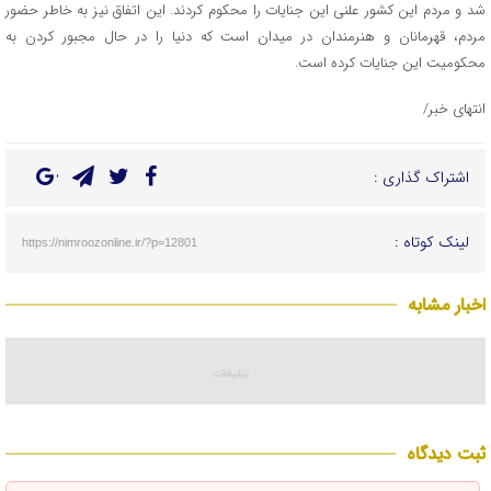
شد و مردم این کشور علنی این جنایات را محکوم کردند. این اتفاق نیز به خاطر حضور
مردم، قهرمانان و هنرمندان در میدان است که دنیا را در حال مجبور کردن به
محکومیت این جنایات کرده است.
انتهای خبر/
اشتراک گذاری :
لینک کوتاه :
https://nimroozonline.ir/?p=12801
اخبار مشابه
ثبت دیدگاه