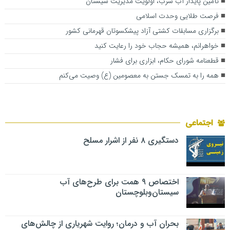
تأمین پایدار آب شرب، اولویت مدیریت سیستان
فرصت طلایی وحدت اسلامی
برگزاری مسابقات کشتی آزاد پیشکسوتان قهرمانی کشور
خواهرانم، همیشه حجاب خود را رعایت کنید
قطعنامه شورای حکام، ابزاری برای فشار
همه را به تمسک جستن به معصومین (ع) وصیت می‌کنم
اجتماعی
دستگیری ۸ نفر از اشرار مسلح
اختصاص ۹ همت برای طرح‌های آب
سیستان‌وبلوچستان
بحران آب و درمان؛ روایت شهریاری از چالش‌های