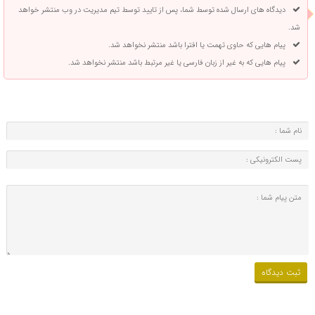
دیدگاه های ارسال شده توسط شما، پس از تایید توسط تیم مدیریت در وب منتشر خواهد
شد.
پیام هایی که حاوی تهمت یا افترا باشد منتشر نخواهد شد.
پیام هایی که به غیر از زبان فارسی یا غیر مرتبط باشد منتشر نخواهد شد.