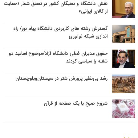
نقش دانشگاه و نخبگان کشور در تحقق شعار «حمایت
از کالای ایرانی»
گسترش رشته های کاربردی دانشگاه پیام نور/ راه
اندازی شبکه نوآوری
حقوق مدیران فعلی دانشگاه آزاد/موضوع اساتید دو
شغله را سیاسی کردند
رشد بی‌نظیر پرورش شتر در سیستان‌وبلوچستان
شروع صبح با یک صفحه از قرآن