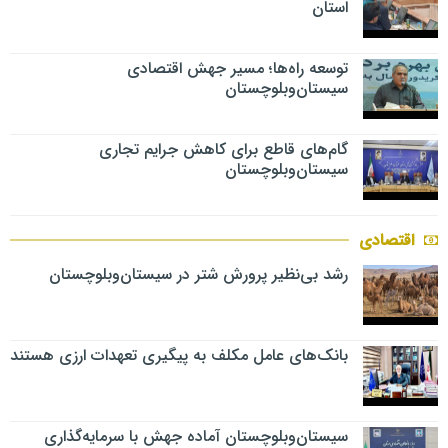
استان
توسعه راه‌ها؛ مسیر جهش اقتصادی
سیستان‌وبلوچستان
گام‌های قاطع برای کاهش جرایم تجاری
سیستان‌وبلوچستان
اقتصادی
رشد بی‌نظیر پرورش شتر در سیستان‌وبلوچستان
بانک‌های عامل مکلف به پیگیری تعهدات ارزی هستند
سیستان‌وبلوچستان آماده جهش با سرمایه‌گذاری