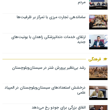
مردم
ساماندهی تجارت مرزی با تمرکز بر ظرفیت‌ها
ارتقای خدمات دندانپزشکی زاهدان با یونیت‌های
جدید
فرهنگی
رشد بی‌نظیر پرورش شتر در سیستان‌وبلوچستان
درخشش استعدادهای سیستان‌وبلوچستان در المپیاد
علمی
اتفاق بزرگی برای جودو رخ می‌دهد