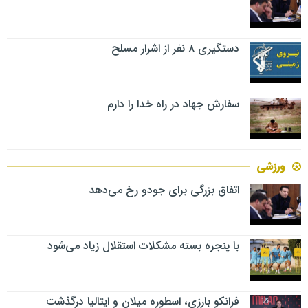
دستگیری ۸ نفر از اشرار مسلح
سفارش جهاد در راه خدا را دارم
ورزشی
اتفاق بزرگی برای جودو رخ می‌دهد
با پنجره بسته مشکلات استقلال زیاد می‌شود
فرانکو بارزی، اسطوره میلان و ایتالیا درگذشت