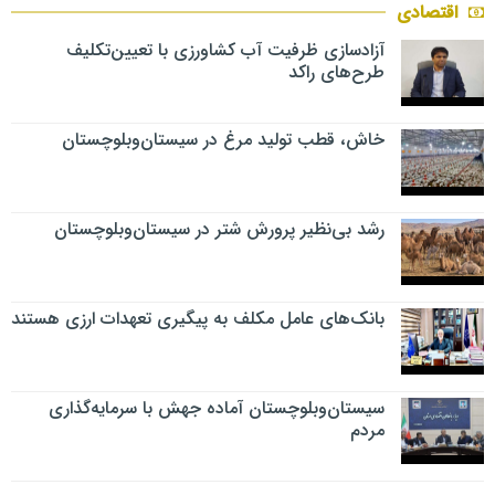
اقتصادی
آزادسازی ظرفیت آب کشاورزی با تعیین‌تکلیف
طرح‌های راکد
خاش، قطب تولید مرغ در سیستان‌وبلوچستان
رشد بی‌نظیر پرورش شتر در سیستان‌وبلوچستان
بانک‌های عامل مکلف به پیگیری تعهدات ارزی هستند
سیستان‌وبلوچستان آماده جهش با سرمایه‌گذاری
مردم