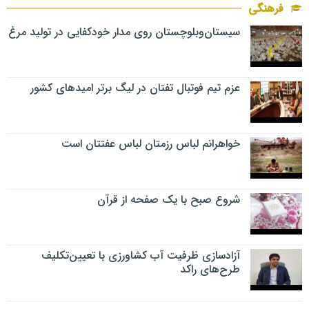
فرهنگی
سیستان‌وبلوچستان روی مدار خودکفایی در تولید مرغ
عزم تیم فوتبال تفتان در لیگ برتر امیدهای کشور
خواهرانم لباس رزمتان لباس عفتتان است
شروع صبح با یک صفحه از قرآن
آزادسازی ظرفیت آب کشاورزی با تعیین‌تکلیف
طرح‌های راکد