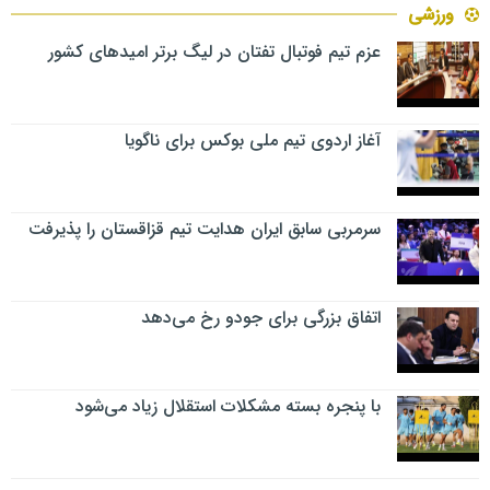
ورزشی
عزم تیم فوتبال تفتان در لیگ برتر امیدهای کشور
آغاز اردوی تیم ملی بوکس برای ناگویا
سرمربی سابق ایران هدایت تیم قزاقستان را پذیرفت
اتفاق بزرگی برای جودو رخ می‌دهد
با پنجره بسته مشکلات استقلال زیاد می‌شود