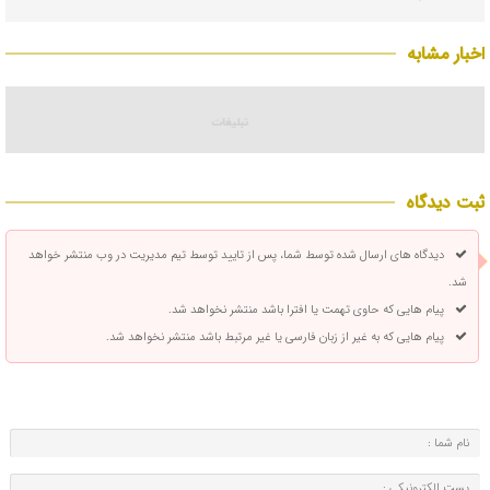
اخبار مشابه
ثبت دیدگاه
دیدگاه های ارسال شده توسط شما، پس از تایید توسط تیم مدیریت در وب منتشر خواهد
شد.
پیام هایی که حاوی تهمت یا افترا باشد منتشر نخواهد شد.
پیام هایی که به غیر از زبان فارسی یا غیر مرتبط باشد منتشر نخواهد شد.