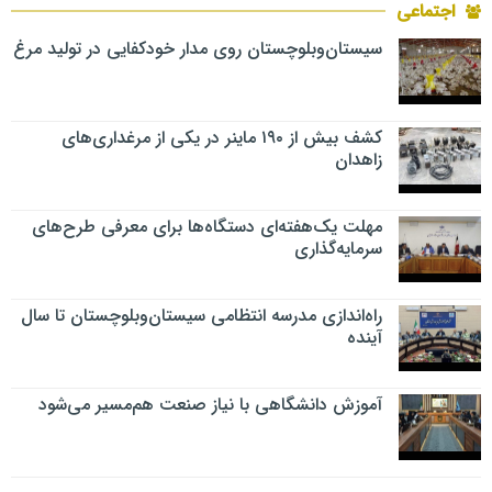
اجتماعی
سیستان‌وبلوچستان روی مدار خودکفایی در تولید مرغ
کشف بیش از ۱۹۰ ماینر در یکی از مرغداری‌های
زاهدان
مهلت یک‌هفته‌ای دستگاه‌ها برای معرفی طرح‌های
سرمایه‌گذاری
راه‌اندازی مدرسه انتظامی سیستان‌وبلوچستان تا سال
آینده
آموزش دانشگاهی با نیاز صنعت هم‌مسیر می‌شود