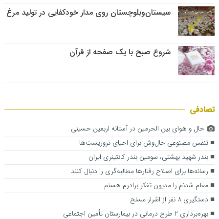
سیستان‌وبلوچستان روی مدار خودکفایی در تولید مرغ
شروع صبح با یک صفحه از قرآن
تصادفی
حال و هوای بین الحرمین در آستانه اربعین حسینی
تنفس مصنوعی حال‌وش برای احیای تروریست‌ها
بندر شهید بهشتی، سومین بندر کانتینری ایران
رسانه‌ها برای اصلاح رفتارها مطالبه‌گری را دنبال کنند
معلم شدنم را مدیون تفکر برادرم هستم
دستگیری ۸ نفر از اشرار مسلح
بهره‌برداری ۲ طرح درمانی در بیمارستان تأمین اجتماعی