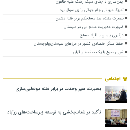
ایمن‌سازی دام‌های سبک زهک علیه طاعون
آمریکا میزبانی جام جهانی را زیر سوال برد
بصیرت ملت، سد مستحکم برابر فتنه دشمن
ضرورت مدیریت منابع آبی در سیستان
درگیری پلیس با افراد مسلح
حفظ سنگر اقتصادی کشور در مرزهای سیستان‌وبلوچستان
شروع صبح با یک صفحه از قرآن
اجتماعی
بصیرت، سپر وحدت در برابر فتنه دوقطبی‌سازی
تأکید بر شتاب‌بخشی به توسعه زیرساخت‌های زرآباد