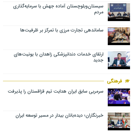
سیستان‌وبلوچستان آماده جهش با سرمایه‌گذاری
مردم
ساماندهی تجارت مرزی با تمرکز بر ظرفیت‌ها
ارتقای خدمات دندانپزشکی زاهدان با یونیت‌های
جدید
فرهنگی
سرمربی سابق ایران هدایت تیم قزاقستان را پذیرفت
خبرنگاران؛ دیده‌بانان بیدار در مسیر توسعه ایران