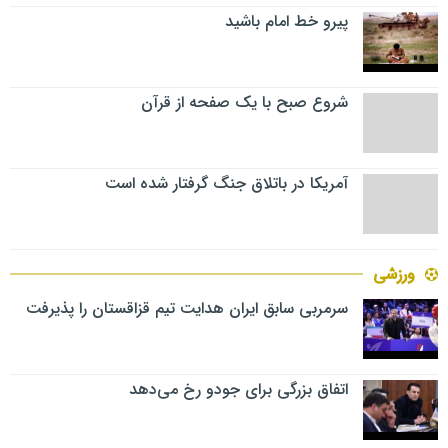
پیرو خط امام باشید
شروع صبح با یک صفحه از قرآن
آمریکا در باتلاق جنگ گرفتار شده است
ورزشی
سرمربی سابق ایران هدایت تیم قزاقستان را پذیرفت
اتفاق بزرگی برای جودو رخ می‌دهد