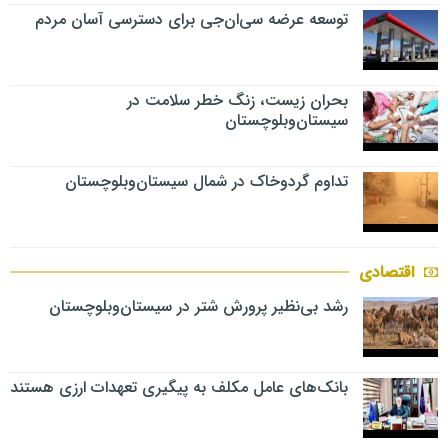
توسعه عرضه سی‌ان‌جی برای دسترسی آسان مردم
بحران زیست، زنگ خطر سلامت در
سیستان‌وبلوچستان
تداوم گردوخاک در شمال سیستان‌وبلوچستان
اقتصادی
رشد بی‌نظیر پرورش شتر در سیستان‌وبلوچستان
بانک‌های عامل مکلف به پیگیری تعهدات ارزی هستند