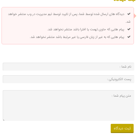
دیدگاه های ارسال شده توسط شما، پس از تایید توسط تیم مدیریت در وب منتشر خواهد
شد.
پیام هایی که حاوی تهمت یا افترا باشد منتشر نخواهد شد.
پیام هایی که به غیر از زبان فارسی یا غیر مرتبط باشد منتشر نخواهد شد.