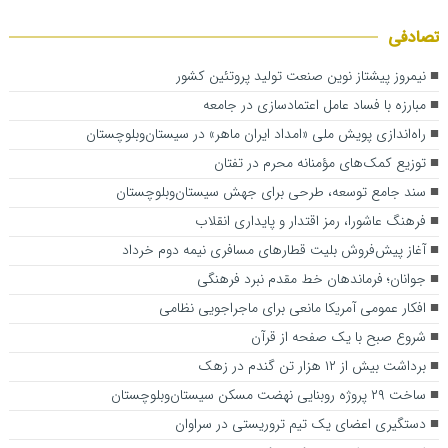
تصادفی
نیمروز پیشتاز نوین صنعت تولید پروتئین کشور
مبارزه با فساد عامل اعتمادسازی در جامعه
راه‌اندازی پویش ملی «امداد ایران ماهر» در سیستان‌وبلوچستان
توزیع کمک‌های مؤمنانه محرم در تفتان
سند جامع توسعه، طرحی برای جهش سیستان‌وبلوچستان
فرهنگ عاشورا، رمز اقتدار و پایداری انقلاب
آغاز پیش‌فروش بلیت‌ قطارهای مسافری نیمه دوم خرداد
جوانان؛ فرماندهان خط مقدم نبرد فرهنگی
افکار عمومی آمریکا مانعی برای ماجراجویی نظامی
شروع صبح با یک صفحه از قرآن
برداشت بیش از ۱۲ هزار تن گندم در زهک
ساخت ۲۹ پروژه روبنایی نهضت مسکن سیستان‌وبلوچستان
دستگیری اعضای یک تیم تروریستی در سراوان