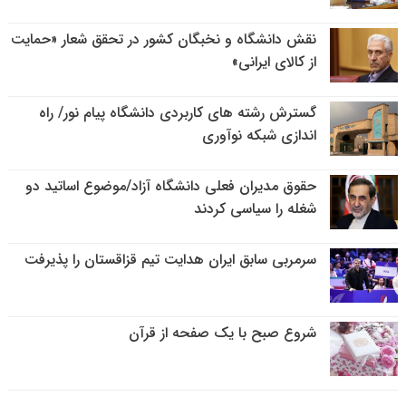
نقش دانشگاه و نخبگان کشور در تحقق شعار «حمایت
از کالای ایرانی»
گسترش رشته های کاربردی دانشگاه پیام نور/ راه
اندازی شبکه نوآوری
حقوق مدیران فعلی دانشگاه آزاد/موضوع اساتید دو
شغله را سیاسی کردند
سرمربی سابق ایران هدایت تیم قزاقستان را پذیرفت
شروع صبح با یک صفحه از قرآن