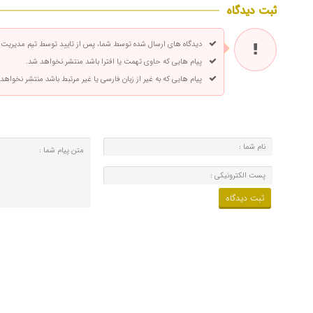
ثبت دیدگاه
دیدگاه های ارسال شده توسط شما، پس از تایید توسط تیم مدیریت
پیام هایی که حاوی تهمت یا افترا باشد منتشر نخواهد شد.
پیام هایی که به غیر از زبان فارسی یا غیر مرتبط باشد منتشر نخواهد