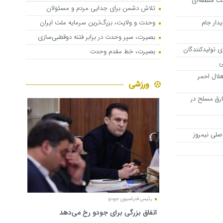
نگ منطقه‌ای
تلاش دشمن برای جدایی مردم و مسئولان
دار جام
وحدت و ولایت، بزرگ‌ترین سرمایه ملت ایران
بصیرت، سپر وحدت در برابر فتنه دوقطبی‌سازی
بصیرت، خط مقدم وحدت
ی
لال احمر
ورزشی
ارق مسلح در
صلی نیمروز
رئیس فدراسیون جودو
اتفاق بزرگی برای جودو رخ می‌دهد