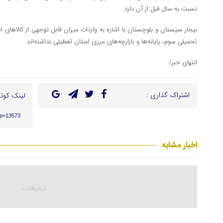
نسبت به سال قبل از آن دارد.
بیجار سیستان و بلوچستان با اشاره به واردات میزان قابل توجهی از کالاهای
تحمیلی سوم، پایانه‌ها و بازارچه‌های مرزی استان تعطیلی نداشته‌اند.
انتهای خبر/
اشتراک گذاری :
لینک کوتا
/?p=13573
اخبار مشابه