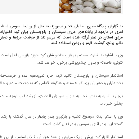
به گزارش پایگاه خبری تحلیلی «خبر نیمروز»، به نقل از روابط عمومی است
امروز در بازدید از پایانه‌های مرزی سیستان و بلوچستان بیان کرد: اختیارات
مرزی استان در نظر گرفته شده است که می‌توانند از ظرفیت مرزها و تجار
نظیر برنج، گوشت قرمز و روغن استفاده کنند.
وی با اشاره به نظارت مستمر بر بازار، خاطرنشان کرد: حوزه بازرسی فعال است
کنونی، قاطعانه و بدون چشم‌پوشی برخورد خواهد شد.
استاندار سیستان و بلوچستان تاکید کرد: اجازه نمی‌دهیم عده‌ای فرصت‌طلب 
بخشداران و دهیاران پای کار هستند و هرگونه اقدامی که به وحدت مردم و ح
بیجار با اشاره به نقش تجار به عنوان سربازان اقتصادی از رشد قابل توجه مبا
جنگی خبر داد.
گفت: این بندر اکنون سومین بندر فعال کشور است.