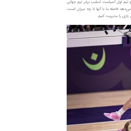
د و تیم اول آسیاست امشب برابر تیم جوانی
دهد فاصله ما با آنها تا چه میزان است،
 بازی را مدیریت کنیم.