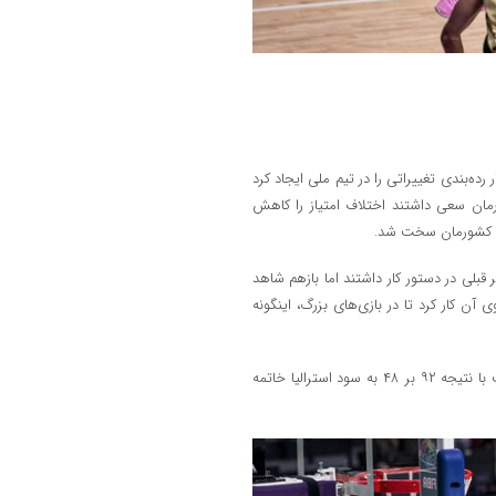
ده‌بندی تغییراتی را در تیم ملی ایجاد کرد
ن کشورمان سعی داشتند اختلاف امتیاز را کاهش
شان کشورمان سخت شد.
قبلی در دستور کار داشتند اما بازهم شاهد
ن کار کرد تا در بازی‌های بزرگ، اینگونه
در این بخش از زمان بازی استرالیا ۱۲ بر یازده برنده شد تا این بازی در نهایت با نتیجه ۹۲ بر ۴۸ به سود استرالیا خاتمه