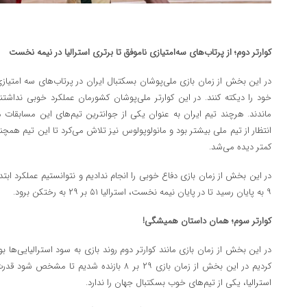
کوارتر دوم؛‌ از پرتاب‌های سه‌امتیازی ناموفق تا برتری استرالیا در نیمه نخست
در این بخش از زمان بازی ملی‌پوشان بسکتبال ایران در پرتاب‌های سه‌ امتیازی
خود را دیکته کنند. در این کوارتر ملی‌پوشان کشورمان عملکرد خوبی نداشتند 
ماندند. هرچند تیم ایران به عنوان یکی از جوانترین تیم‌های این مسابقات م
انتظار از تیم ملی بیشتر بود و مانولوپولوس نیز تلاش می‌کرد تا این تیم همچنا
کمتر دیده می‌شد.
۹ به پایان رسید تا در پایان نیمه نخست، استرالیا ۵۱ بر ۲۹ به رختکن برود.
کوارتر سوم؛ همان داستان همیشگی!
کردیم در این بخش از زمان بازی ۲۹ بر ۸ بازنده شدی
استرالیا، یکی از تیم‌های خوب بسکتبال جهان را ندارد.