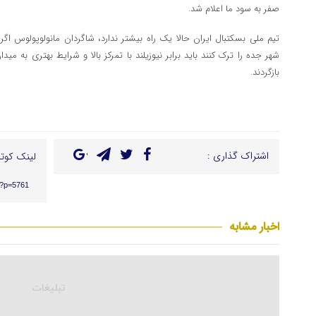
صفر به سود ما اعلام شد.
تیم ملی بسکتبال ایران حالا یک راه بیشتر ندارد،‌ شاگردان مانولوپولوس ا
شهر جده را ترک کنند باید برابر نیوزیلند با تمرکز بالا و شرایط بهتری به م
بازگردند.
اشتراک گذاری :
لینک کوتا
r/?p=5761
اخبار مشابه