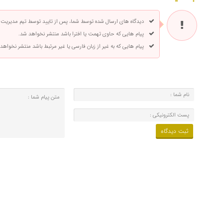
دیدگاه های ارسال شده توسط شما، پس از تایید توسط تیم مدیریت
پیام هایی که حاوی تهمت یا افترا باشد منتشر نخواهد شد.
پیام هایی که به غیر از زبان فارسی یا غیر مرتبط باشد منتشر نخواهد