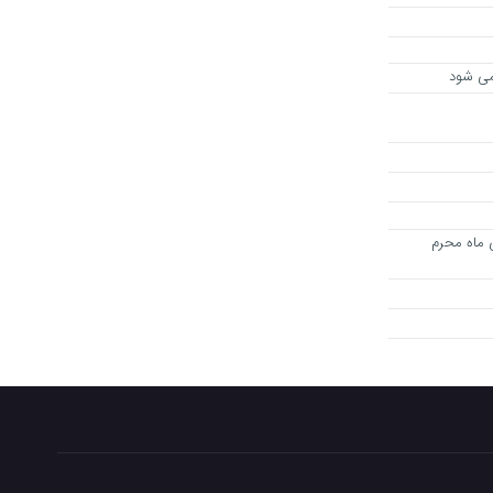
 می شود
 ماه محرم