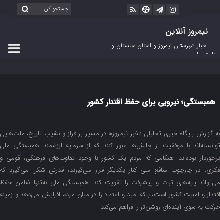
نیمروز آنلاین
اخبار شهرستان نیمروز و استان سیستان و
بلوچستان
همبستگی؛ نیرویی برای حفظ اقتدار کشور
به گزارش پایگاه خبری تحلیلی «خبر نیمروز»، در مسیر پر فراز و نشیب تاریخ، ملت‌هایی
توانسته‌اند با موفقیت از چالش‌ها عبور کنند که از سرمایه ارزشمند همبستگی ملی
برخوردار بوده‌اند. هنگامی که مردم یک کشور با وجود تفاوت‌های فرهنگی، قومی و
فکری، در چارچوب منافع ملی کنار یکدیگر قرار می‌گیرند، قدرتی شکل می‌گیرد که
می‌تواند پایه‌های ثبات و پیشرفت را تقویت کند. همبستگی ملی نه‌تنها ضامن حفظ
اقتدار و امنیت کشور است، بلکه امید و اعتماد را در میان مردم افزایش می‌دهد و زمینه
حرکت به سوی آینده‌ای روشن‌تر را فراهم می‌کند.