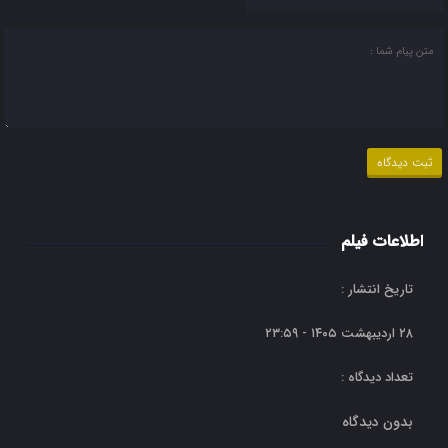
اطلاعات فیلم
تاریخ انتشار :
۲۸ اردیبهشت ۱۴۰۵ - ۲۳:۵۹
تعداد دیدگاه :
بدون دیدگاه