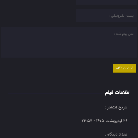
اطلاعات فیلم
تاریخ انتشار :
۲۹ اردیبهشت ۱۴۰۵ - ۲۳:۵۷
تعداد دیدگاه :