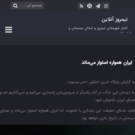
نیمروز آنلاین
اخبار شهرستان نیمروز و استان سیستان و
بلوچستان
ایران همواره استوار می‌ماند
به گزارش پایگاه خبری تحلیلی «خبر نیمرور»،
ما مردمان این خاک، در کنار یکدیگر از سرزمین‌مان پاسداری می‌کنیم و نمی‌گذاریم نام و
صدای ایران خاموش شود.
شاید عده‌ای حقیقت این پایداری را نشنوند، اما ایران همواره استوار می‌ماند و صدای
مردمش در تاریخ جاری خواهد بود.
مایشگر
یدیو