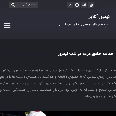
نیمروز آنلاین
اخبار شهرستان نیمروز و استان سیستان و
بلوچستان
حماسه حضور مردم در قلب نیمروز
به گزارش پایگاه خبری تحلیلی «خبر نیمروز»،نیمروزمعنای تازه‌ای به واژه بصیرت بخشید.
نمایش اراده‌ی مردمی که با حضوری آگاهانه و هوشمندانه، هیمنه‌ی دسیسه‌ها را در هم
شکستند و امنیت و آرامش شهر را با عشق به میهن گره زدند. این حماسه‌ی باشکوه،
پیامی صریح و مقتدرانه به جهان بود: مرزدارانِ غیرتمند، پاسدارانِ همیشگیِ امنیت و
شرافت این مرز و بوم‌اند.
مایشگر