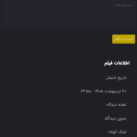
اطلاعات فیلم
تاریخ انتشار :
۳۰ اردیبهشت ۱۴۰۵ - ۲۳:۵۸
تعداد دیدگاه :
بدون دیدگاه
لینک کوتاه :