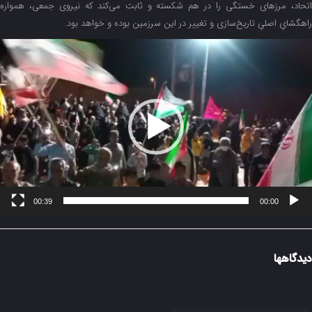
اتحاد، مرزهای خستگی را در هم شکسته و ثابت می‌کند که نیروی جمعی، همواره
راهگشایِ اصلیِ تاریخ‌سازی و تغییر در این سرزمین بوده و خواهد بود.
مایشگر
یدیو
00:39
00:00
دیدگاهها