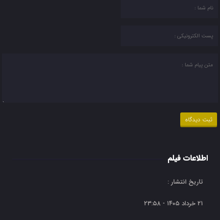
اطلاعات فیلم
تاریخ انتشار :
۲۱ خرداد ۱۴۰۵ - ۲۳:۵۸