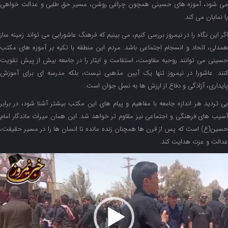
می شود، آموزه های حسینی همچون چراغی روشن، مسیر حق طلبی و عدالت خواهی
را نمایان می کند.
اگر این نگاه را در نیمروز بررسی کنیم، می بینیم که فرهنگ عاشورایی می تواند زمینه ساز
همدلی، اتحاد و انسجام اجتماعی باشد. مردم این منطقه با تکیه بر آموزه های مکتب
حسینی می توانند روحیه مقاومت، استقامت و ایثار را در جامعه بیش از پیش تقویت
کنند. عاشورا در نیمروز تنها یک آیین مذهبی نیست، بلکه مدرسه ای برای آموزش
پایداری، آزادگی و دفاع از ارزش ها به نسل جوان است.
بی تردید هر اندازه جامعه با مفاهیم و پیام های این مکتب بیشتر آشنا شود، در برابر
آسیب های فرهنگی و اجتماعی نیز مقاوم تر خواهد شد. این همان میراث ماندگار امام
حسین(ع) است که پس از قرن ها همچنان زنده مانده تا انسان ها را در مسیر حقیقت،
عدالت و عزت هدایت کند.
مایشگر
یدیو