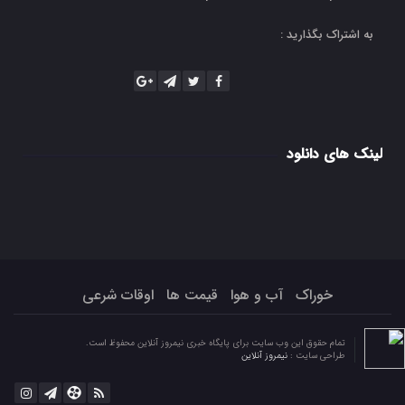
به اشتراک بگذارید :
لینک های دانلود
خوراک
آب و هوا
قیمت ها
اوقات شرعی
تمام حقوق این وب سایت برای پایگاه خبری نیمروز آنلاین محفوظ است.
طراحی سایت :
نیمروز آنلاین