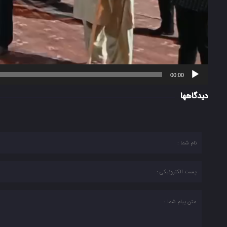
00:00
دیدگاهها