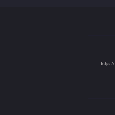
https:/