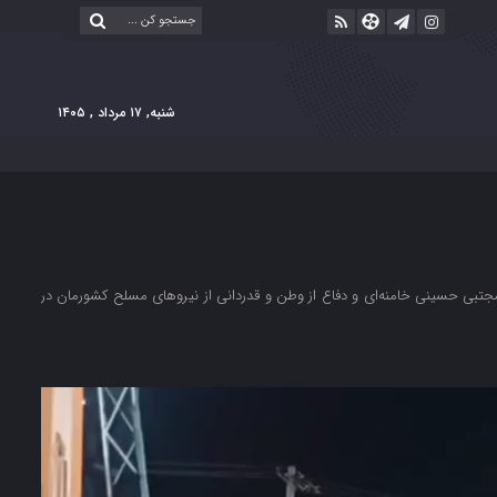
شنبه, ۱۷ مرداد , ۱۴۰۵
جتبی‌ حسینی‌ خامنه‌ای و دفاع از وطن و قدردانی از نیروهای مسلح کشورمان در