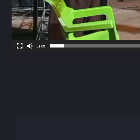
01:00