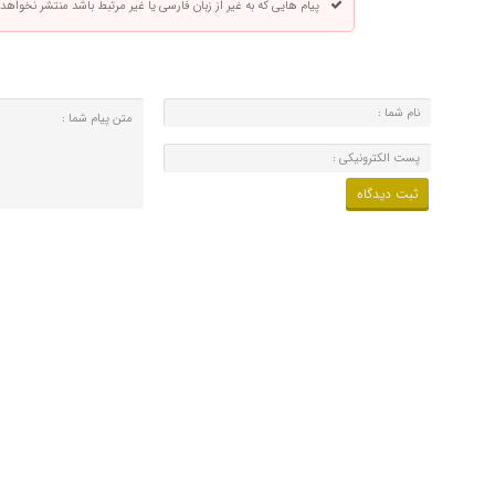
پیام هایی که به غیر از زبان فارسی یا غیر مرتبط باشد منتشر نخواهد