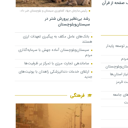
 صفحه از قرآن
رئیس سازمان جهاد کشاورزی سیستان و بلوچستان خبر داد:
رشد بی‌نظیر پرورش شتر در
سیستان‌وبلوچستان
بانک‌های عامل مکلف به پیگیری تعهدات ارزی
هستند
 توسعه پایدار
سیستان‌وبلوچستان آماده جهش با سرمایه‌گذاری
مردم
مردم
ساماندهی تجارت مرزی با تمرکز بر ظرفیت‌ها
ارتقای خدمات دندانپزشکی زاهدان با یونیت‌های
از استان‌ها
جدید
ت قرمز
های جامعه
فرهنگی
مت