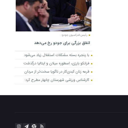
رئیس فدراسیون جودو:
اتفاق بزرگی برای جودو رخ می‌دهد
با پنجره بسته مشکلات استقلال زیاد می‌شود
فرانکو بارزی، اسطوره میلان و ایتالیا درگذشت
قرعه زنان کبدی‌کار در ناگویا سخت‌تر از مردان
کارشناس ورزشی شهرستان چابهار مطرح کرد: