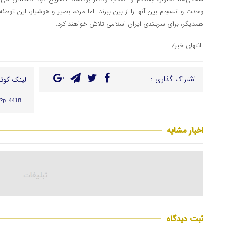
وحدت و انسجام بین آنها را از بین ببرند. اما مردم بصیر و هوشیار، این توطئه
همدیگر، برای سربلندی ایران اسلامی تلاش خواهند کرد.
انتهای خبر/
اشتراک گذاری :
لینک کوتا
r/?p=4418
اخبار مشابه
ثبت دیدگاه