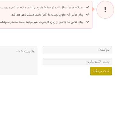
دیدگاه های ارسال شده توسط شما، پس از تایید توسط تیم مدیریت
پیام هایی که حاوی تهمت یا افترا باشد منتشر نخواهد شد.
پیام هایی که به غیر از زبان فارسی یا غیر مرتبط باشد منتشر نخواهد