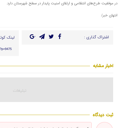
در موفقیت طرح‌های انتظامی و ارتقای امنیت پایدار در سطح شهرستان دارد.
انتهای خبر/
اشتراک گذاری :
لینک کوتا
r/?p=9475
اخبار مشابه
ثبت دیدگاه