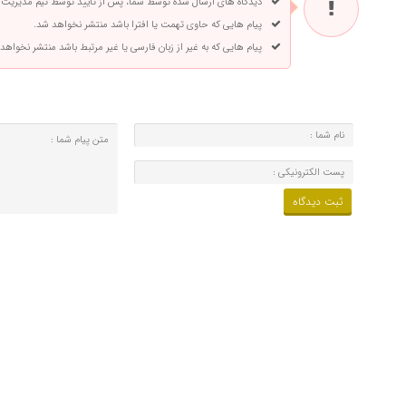
دیدگاه های ارسال شده توسط شما، پس از تایید توسط تیم مدیریت
پیام هایی که حاوی تهمت یا افترا باشد منتشر نخواهد شد.
پیام هایی که به غیر از زبان فارسی یا غیر مرتبط باشد منتشر نخواهد