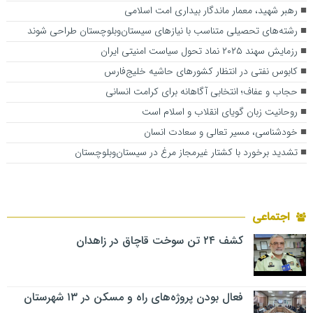
رهبر شهید، معمار ماندگار بیداری امت اسلامی
رشته‌های تحصیلی متناسب با نیازهای سیستان‌وبلوچستان طراحی شوند
رزمایش سهند ۲۰۲۵ نماد تحول سیاست امنیتی ایران
کابوس نفتی در انتظار کشورهای حاشیه خلیج‌فارس
حجاب و عفاف؛ انتخابی آگاهانه برای کرامت انسانی
روحانیت زبان گویای انقلاب و اسلام است
خودشناسی، مسیر تعالی و سعادت انسان
تشدید برخورد با کشتار غیرمجاز مرغ در سیستان‌وبلوچستان
اجتماعی
کشف ۲۴ تن سوخت قاچاق در زاهدان
فعال بودن پروژه‌های راه و مسکن در ۱۳ شهرستان