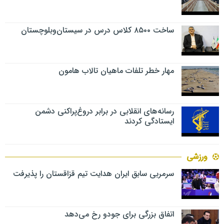
ساخت ۸۵۰۰ کلاس درس در سیستان‌وبلوچستان
مهار خطر تلفات ماهیان تالاب‌ هامون
رسانه‌های انقلابی در برابر دروغ‌پراکنی دشمن
ایستادگی کردند
ورزشی
سرمربی سابق ایران هدایت تیم قزاقستان را پذیرفت
اتفاق بزرگی برای جودو رخ می‌دهد