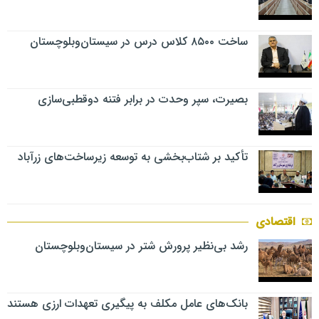
ساخت ۸۵۰۰ کلاس درس در سیستان‌وبلوچستان
بصیرت، سپر وحدت در برابر فتنه دوقطبی‌سازی
تأکید بر شتاب‌بخشی به توسعه زیرساخت‌های زرآباد
اقتصادی
رشد بی‌نظیر پرورش شتر در سیستان‌وبلوچستان
بانک‌های عامل مکلف به پیگیری تعهدات ارزی هستند