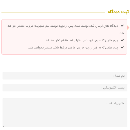
ثبت دیدگاه
دیدگاه های ارسال شده توسط شما، پس از تایید توسط تیم مدیریت در وب منتشر خواهد
شد.
پیام هایی که حاوی تهمت یا افترا باشد منتشر نخواهد شد.
پیام هایی که به غیر از زبان فارسی یا غیر مرتبط باشد منتشر نخواهد شد.