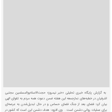
به گزارش پایگاه خبری تحلیلی «خبر نیمروز» حجت‌الاسلام‌والمسلمین مجتبی
اشرفیان در خطبه‌های نمازجمعه این هفته ضمن دعوت همه مردم به تقوای الهی
بیان کرد: فضای بعد از جنگ فضای حساس و در حال تبدیل‌شدن به عرصه‌ای
برای عملیات روانی دشمن است . وی افزود: هدف دشمن این است که کشور در