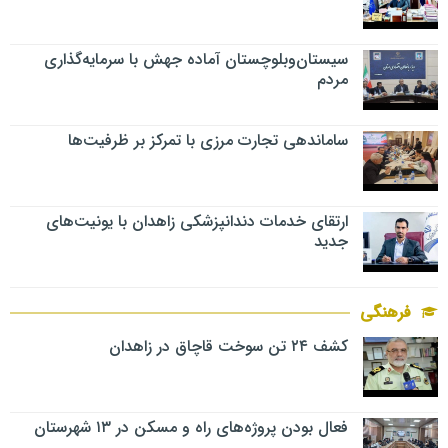
سیستان‌وبلوچستان آماده جهش با سرمایه‌گذاری
مردم
ساماندهی تجارت مرزی با تمرکز بر ظرفیت‌ها
ارتقای خدمات دندانپزشکی زاهدان با یونیت‌های
جدید
فرهنگی
کشف ۲۴ تن سوخت قاچاق در زاهدان
فعال بودن پروژه‌های راه و مسکن در ۱۳ شهرستان