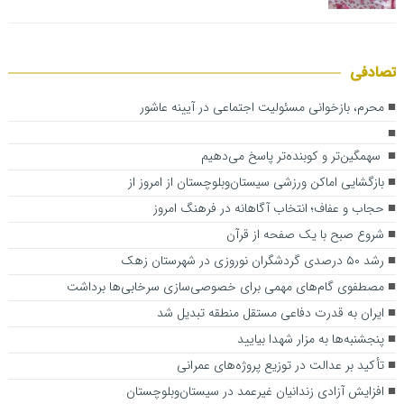
تصادفی
محرم، بازخوانی مسئولیت اجتماعی در آیینه عاشور
سهمگین‌تر و کوبنده‌تر پاسخ می‌دهیم
بازگشایی اماکن ورزشی سیستان‌وبلوچستان از امروز از
حجاب و عفاف؛ انتخاب آگاهانه در فرهنگ امروز
شروع صبح با یک صفحه از قرآن
رشد ۵۰ درصدی گردشگران نوروزی در شهرستان زهک
مصطفوی گام‌های مهمی برای خصوصی‌سازی سرخابی‌ها برداشت
ایران به قدرت دفاعی مستقل منطقه تبدیل شد
پنجشنبه‌ها به مزار شهدا بیایید
تأکید بر عدالت در توزیع پروژه‌های عمرانی
افزایش آزادی زندانیان غیرعمد در سیستان‌وبلوچستان