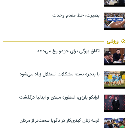
بصیرت، خط مقدم وحدت
ورزشی
اتفاق بزرگی برای جودو رخ می‌دهد
با پنجره بسته مشکلات استقلال زیاد می‌شود
فرانکو بارزی، اسطوره میلان و ایتالیا درگذشت
قرعه زنان کبدی‌کار در ناگویا سخت‌تر از مردان