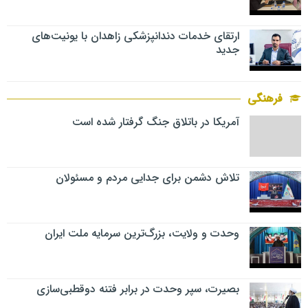
ارتقای خدمات دندانپزشکی زاهدان با یونیت‌های
جدید
فرهنگی
آمریکا در باتلاق جنگ گرفتار شده است
تلاش دشمن برای جدایی مردم و مسئولان
وحدت و ولایت، بزرگ‌ترین سرمایه ملت ایران
بصیرت، سپر وحدت در برابر فتنه دوقطبی‌سازی