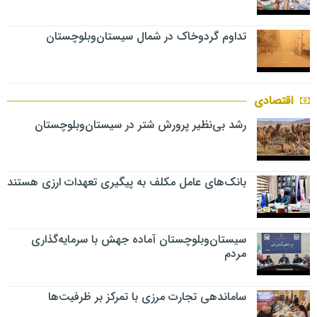
تداوم گردوخاک در شمال سیستان‌وبلوچستان
اقتصادی
رشد بی‌نظیر پرورش شتر در سیستان‌وبلوچستان
بانک‌های عامل مکلف به پیگیری تعهدات ارزی هستند
سیستان‌وبلوچستان آماده جهش با سرمایه‌گذاری
مردم
ساماندهی تجارت مرزی با تمرکز بر ظرفیت‌ها