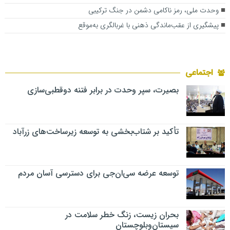
وحدت ملی، رمز ناکامی دشمن در جنگ ترکیبی
پیشگیری از عقب‌ماندگی ذهنی با غربالگری به‌موقع
اجتماعی
بصیرت، سپر وحدت در برابر فتنه دوقطبی‌سازی
تأکید بر شتاب‌بخشی به توسعه زیرساخت‌های زرآباد
توسعه عرضه سی‌ان‌جی برای دسترسی آسان مردم
بحران زیست، زنگ خطر سلامت در
سیستان‌وبلوچستان