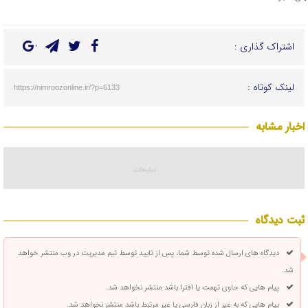
اشتراک گذاری :
لینک کوتاه :
https://nimroozonline.ir/?p=6133
اخبار مشابه
ثبت دیدگاه
دیدگاه های ارسال شده توسط شما، پس از تایید توسط تیم مدیریت در وب منتشر خواهد
شد.
پیام هایی که حاوی تهمت یا افترا باشد منتشر نخواهد شد.
پیام هایی که به غیر از زبان فارسی یا غیر مرتبط باشد منتشر نخواهد شد.