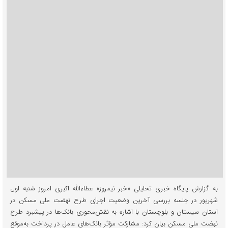
به گزارش پایگاه خبری تحلیلی «خبر نیمروز» عطاء‌الله اکبری امروز شنبه اول
شهریور در جلسه بررسی آخرین وضعیت اجرای طرح نهضت ملی مسکن در
استان سیستان و بلوچستان با اشاره به نقش‌محوری بانک‌ها در پیشبرد طرح
نهضت ملی مسکن بیان کرد: مشارکت مؤثر بانک‌های عامل در پرداخت به‌موقع