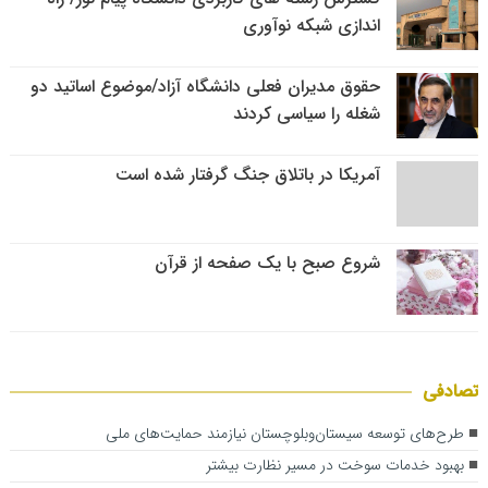
اندازی شبکه نوآوری
حقوق مدیران فعلی دانشگاه آزاد/موضوع اساتید دو
شغله را سیاسی کردند
آمریکا در باتلاق جنگ گرفتار شده است
شروع صبح با یک صفحه از قرآن
تصادفی
طرح‌های توسعه سیستان‌وبلوچستان نیازمند حمایت‌های ملی
بهبود خدمات سوخت در مسیر نظارت بیشتر