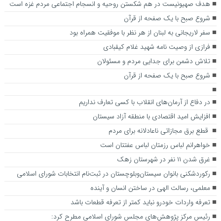
هدف صهیونیست در هم شکستن روحیه و انسجام اجتماعی مردم غزه است
شروع صبح با یک صفحه از قرآن
سفر لاریجانی به لبنان از هر نظر با موفقیت همراه بود
فرازی از وصیت نامه شهید غلام کیقبادی
تلاش دشمن برای جدایی مردم و مسئولان
شروع صبح با یک صفحه از قرآن
در دفاع از آرمان‌های انقلاب با کسی تعارف نداریم
افزایش امید اقتصادی با منطقه آزاد سیستان
قطع برق مجازاتی ناعادلانه برای مردم
خواهرانم لباس رزمتان لباس عفتتان است
غرق شدن ۱۱ نفر در شهرستان زهک
رکوردشکنی بانوان سیستان‌وبلوچستان در ثبت‌نام انتخابات شورای اسلامی
معلمی، رسالت الهی در ساختن انسان و آینده
تعرفه واردات خودرو نباید کمتر از تعرفه قطعات باشد
رئیس مرکز پژوهش‌های مجلس شورای اسلامی مطرح کرد: